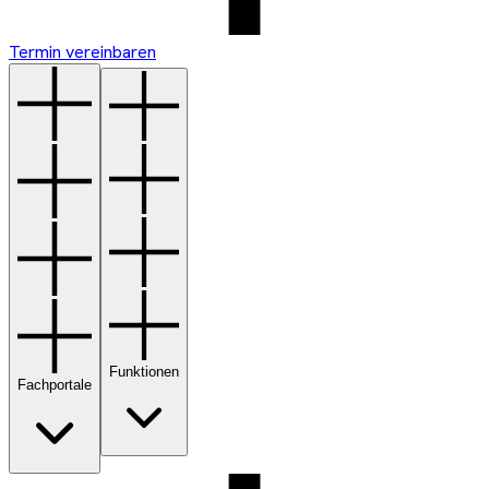
Termin vereinbaren
Funktionen
Fachportale