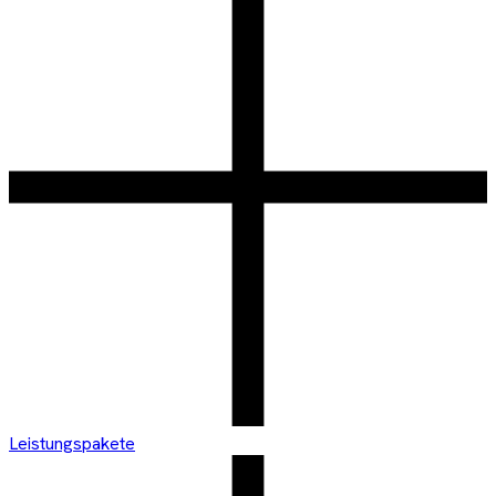
Leistungspakete