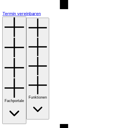
Termin vereinbaren
Funktionen
Fachportale