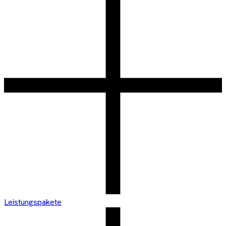
Leistungspakete