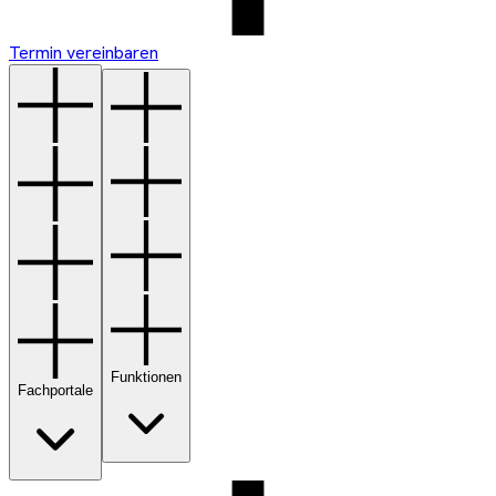
Termin vereinbaren
Funktionen
Fachportale