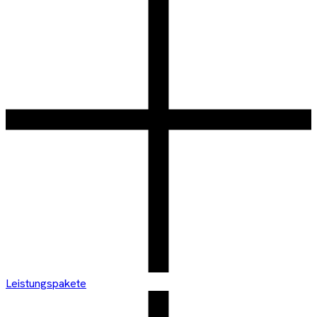
Leistungspakete