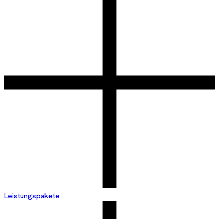
Leistungspakete