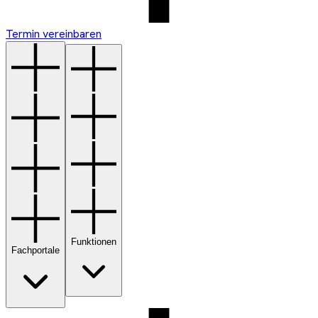
Termin vereinbaren
Funktionen
Fachportale