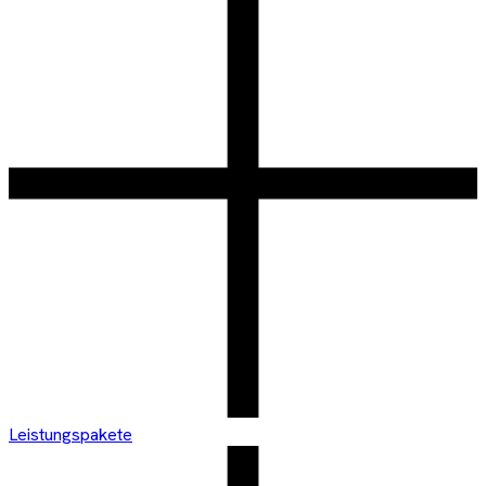
Leistungspakete