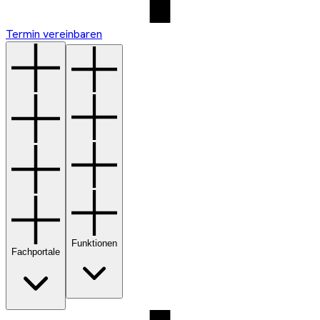
Termin vereinbaren
Funktionen
Fachportale