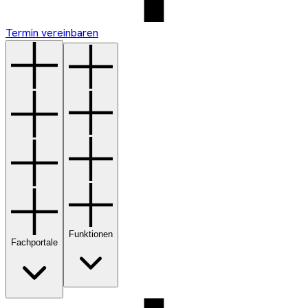
Termin vereinbaren
Funktionen
Fachportale