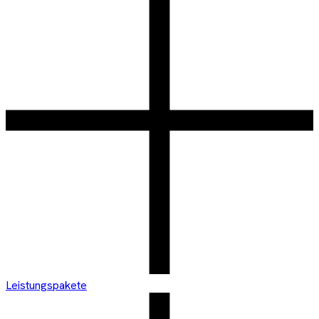
Leistungspakete