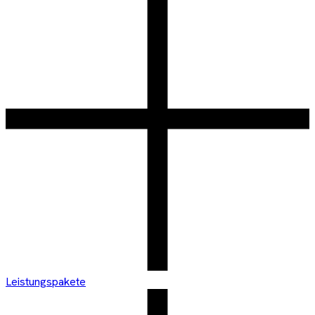
Leistungspakete