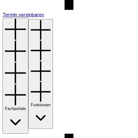
Termin vereinbaren
Funktionen
Fachportale