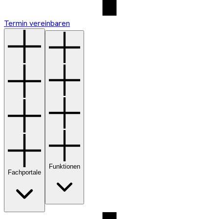
Termin vereinbaren
Funktionen
Fachportale