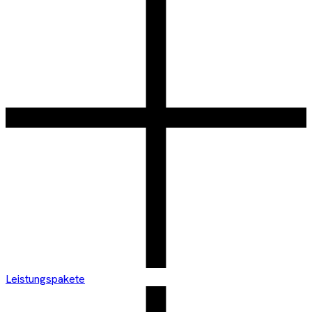
Leistungspakete