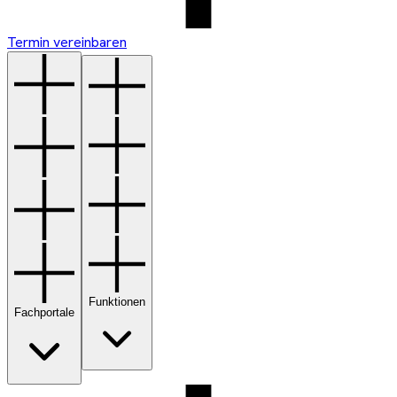
Termin vereinbaren
Funktionen
Fachportale