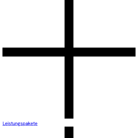
Leistungspakete