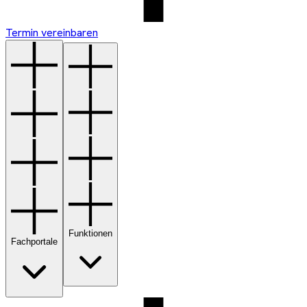
Termin vereinbaren
Funktionen
Fachportale