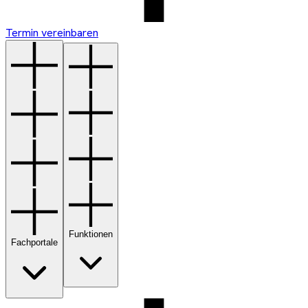
Termin vereinbaren
Funktionen
Fachportale