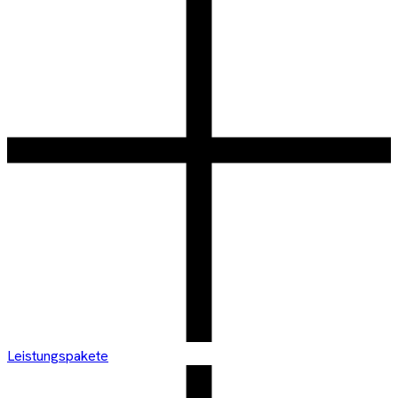
Leistungspakete