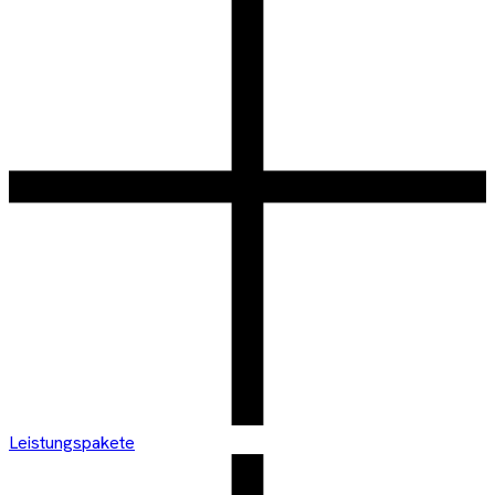
Leistungspakete