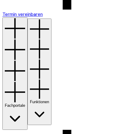
Termin vereinbaren
Funktionen
Fachportale