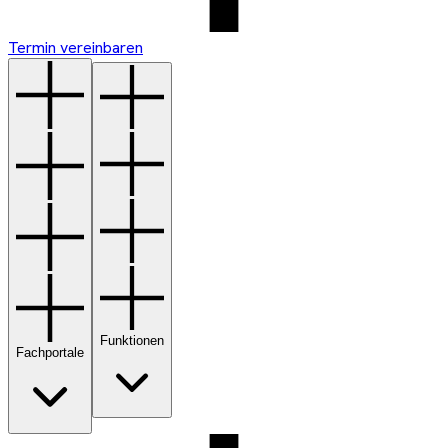
Termin vereinbaren
Funktionen
Fachportale