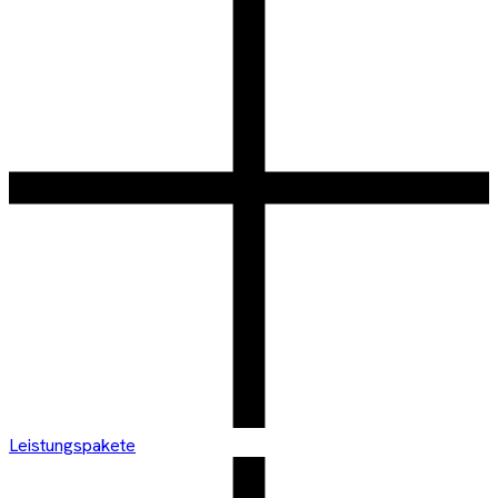
Leistungspakete