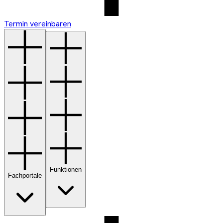
Termin vereinbaren
Funktionen
Fachportale