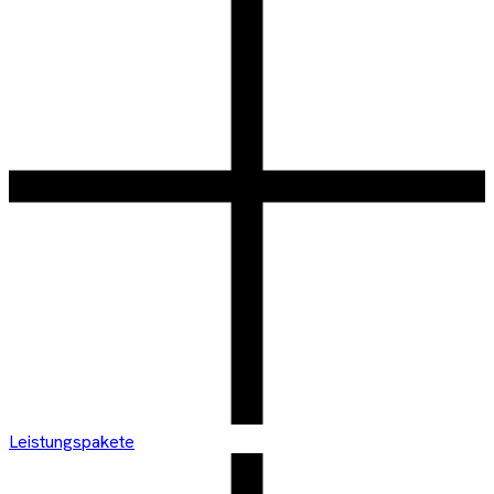
Leistungspakete