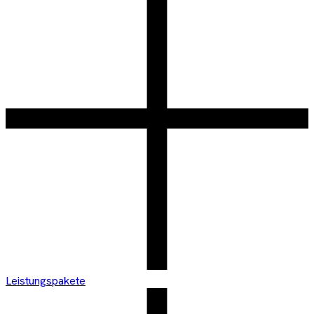
Leistungspakete