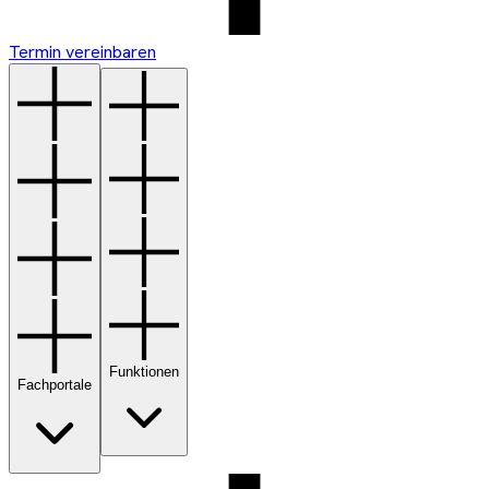
Termin vereinbaren
Funktionen
Fachportale