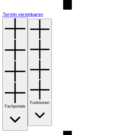
Termin vereinbaren
Funktionen
Fachportale