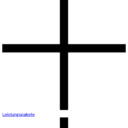
Leistungspakete