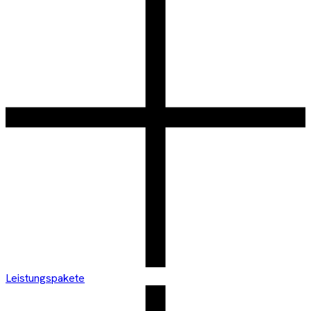
Leistungspakete