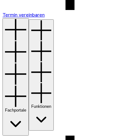
Termin vereinbaren
Funktionen
Fachportale