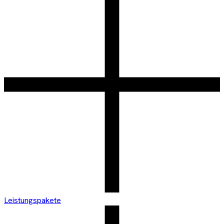
Leistungspakete