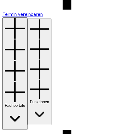
Termin vereinbaren
Funktionen
Fachportale