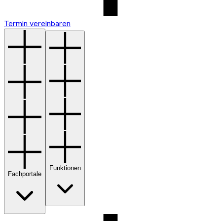
Termin vereinbaren
Funktionen
Fachportale