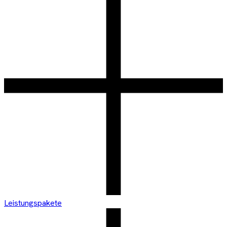
Leistungspakete