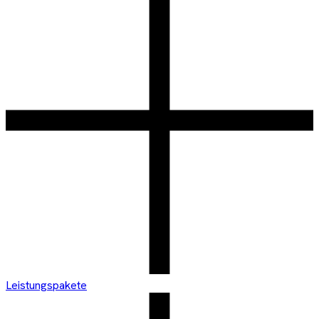
Leistungspakete