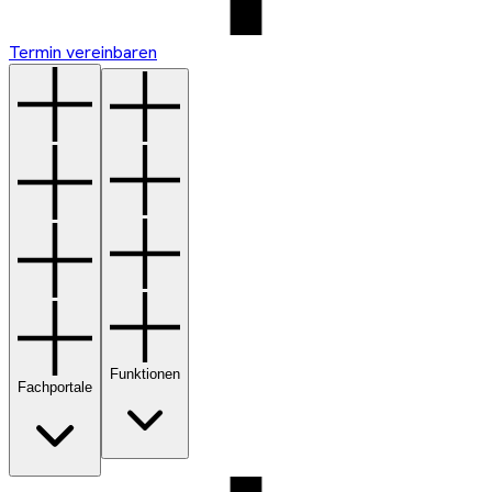
Termin vereinbaren
Funktionen
Fachportale