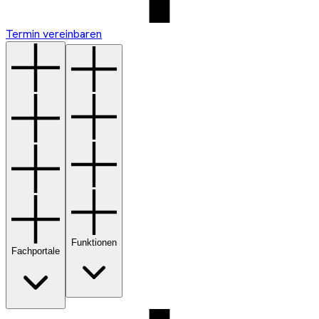
Termin vereinbaren
Funktionen
Fachportale