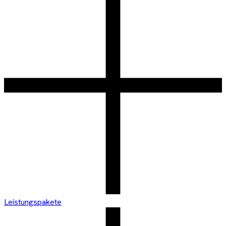
Leistungspakete