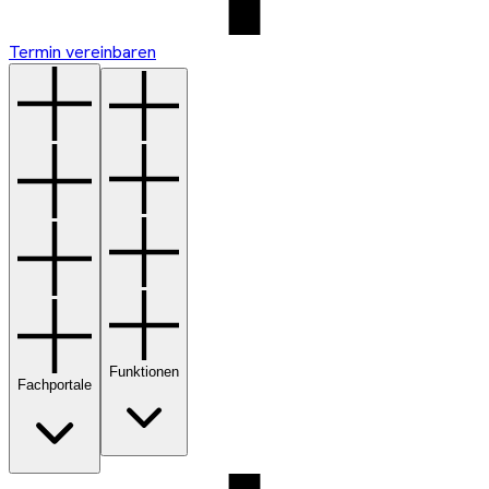
Termin vereinbaren
Funktionen
Fachportale