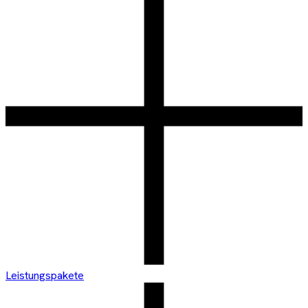
Leistungspakete