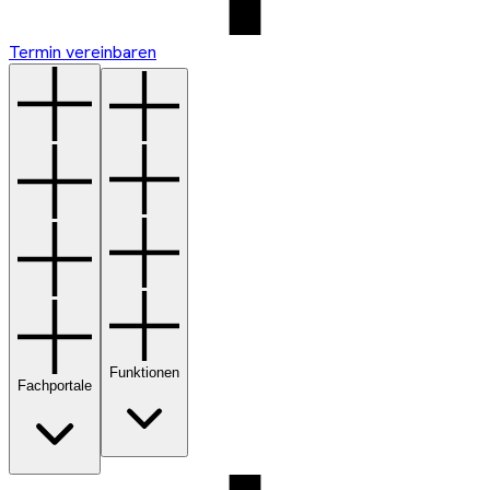
Termin vereinbaren
Funktionen
Fachportale