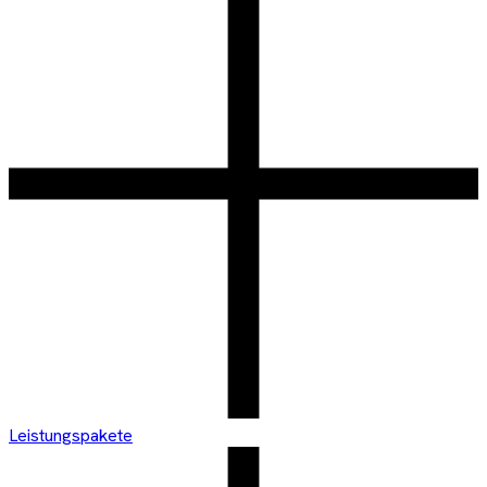
Leistungspakete