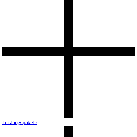
Leistungspakete