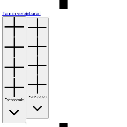
Termin vereinbaren
Funktionen
Fachportale