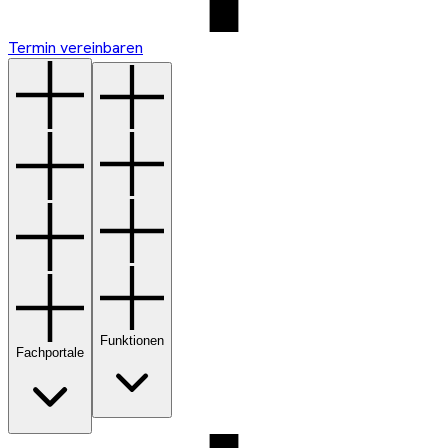
Termin vereinbaren
Funktionen
Fachportale