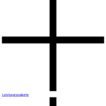
Leistungspakete