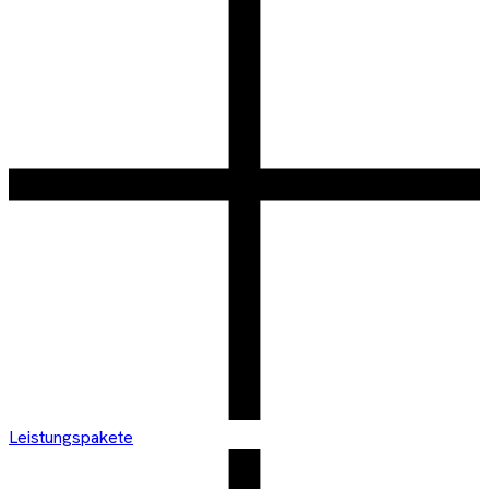
Leistungspakete