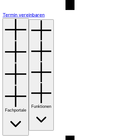
Termin vereinbaren
Funktionen
Fachportale