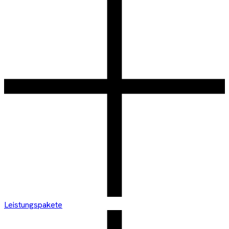
Leistungspakete