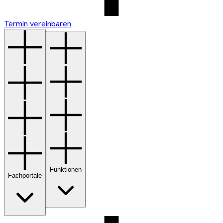
Termin vereinbaren
Funktionen
Fachportale