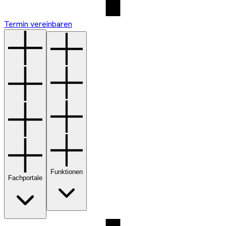
Termin vereinbaren
Funktionen
Fachportale