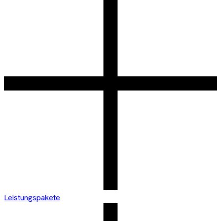
Leistungspakete