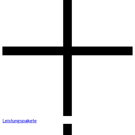
Leistungspakete