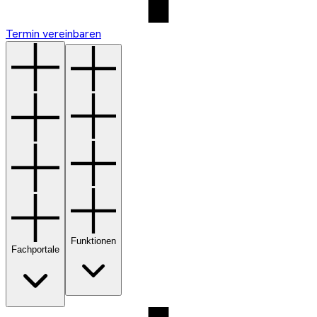
Termin vereinbaren
Funktionen
Fachportale