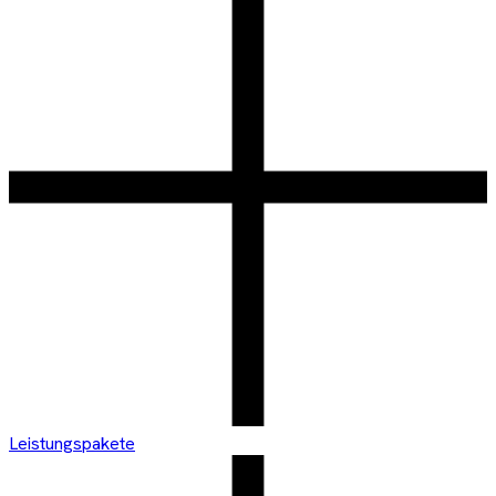
Leistungspakete