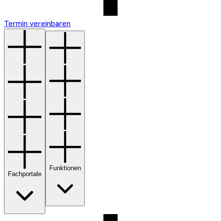
Termin vereinbaren
Funktionen
Fachportale