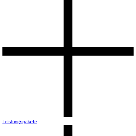
Leistungspakete