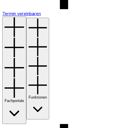
Termin vereinbaren
Funktionen
Fachportale