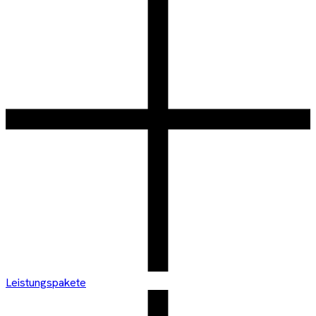
Leistungspakete