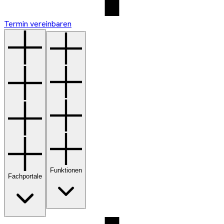
Termin vereinbaren
Funktionen
Fachportale