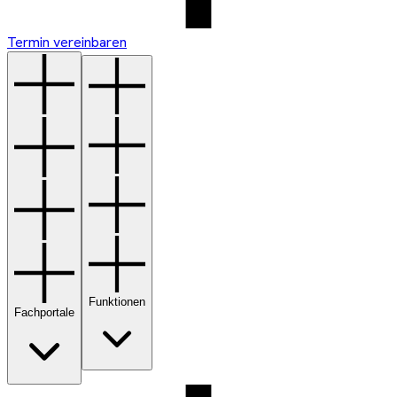
Termin vereinbaren
Funktionen
Fachportale