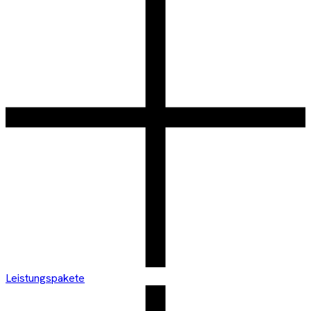
Leistungspakete