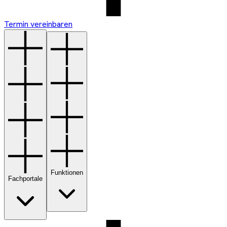
Termin vereinbaren
Funktionen
Fachportale