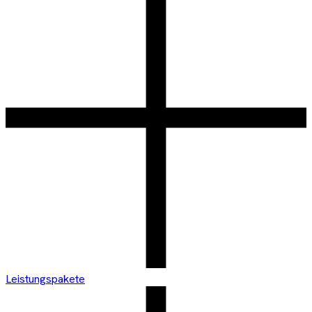
Leistungspakete