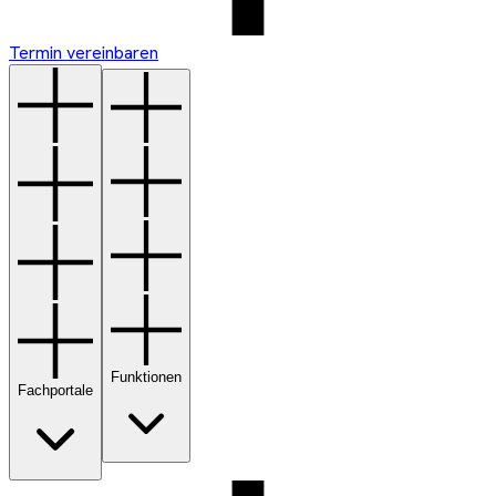
Termin vereinbaren
Funktionen
Fachportale