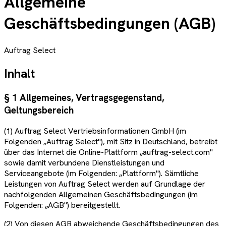
Allgemeine
Geschäftsbedingungen (AGB)
Auftrag Select
Inhalt
§ 1 Allgemeines, Vertragsgegenstand,
Geltungsbereich
(1) Auftrag Select Vertriebsinformationen GmbH (im
Folgenden „Auftrag Select"), mit Sitz in Deutschland, betreibt
über das Internet die Online-Plattform „auftrag-select.com"
sowie damit verbundene Dienstleistungen und
Serviceangebote (im Folgenden: „Plattform"). Sämtliche
Leistungen von Auftrag Select werden auf Grundlage der
nachfolgenden Allgemeinen Geschäftsbedingungen (im
Folgenden: „AGB") bereitgestellt.
(2) Von diesen AGB abweichende Geschäftsbedingungen des