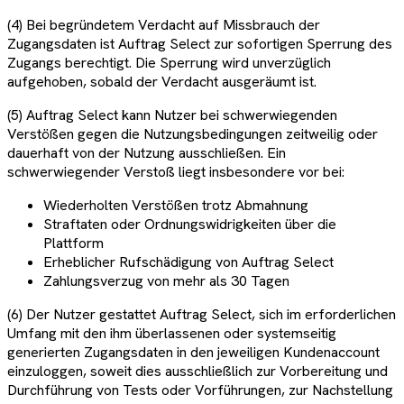
(4) Bei begründetem Verdacht auf Missbrauch der
Zugangsdaten ist Auftrag Select zur sofortigen Sperrung des
Zugangs berechtigt. Die Sperrung wird unverzüglich
aufgehoben, sobald der Verdacht ausgeräumt ist.
(5) Auftrag Select kann Nutzer bei schwerwiegenden
Verstößen gegen die Nutzungsbedingungen zeitweilig oder
dauerhaft von der Nutzung ausschließen. Ein
schwerwiegender Verstoß liegt insbesondere vor bei:
Wiederholten Verstößen trotz Abmahnung
Straftaten oder Ordnungswidrigkeiten über die
Plattform
Erheblicher Rufschädigung von Auftrag Select
Zahlungsverzug von mehr als 30 Tagen
(6) Der Nutzer gestattet Auftrag Select, sich im erforderlichen
Umfang mit den ihm überlassenen oder systemseitig
generierten Zugangsdaten in den jeweiligen Kundenaccount
einzuloggen, soweit dies ausschließlich zur Vorbereitung und
Durchführung von Tests oder Vorführungen, zur Nachstellung