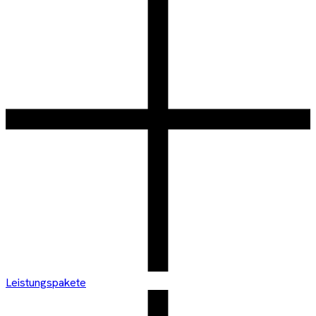
Leistungspakete