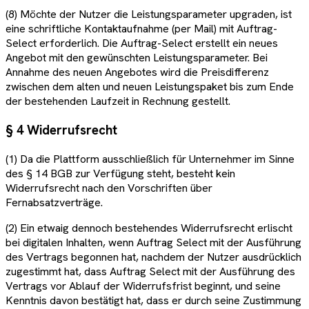
(8) Möchte der Nutzer die Leistungsparameter upgraden, ist
eine schriftliche Kontaktaufnahme (per Mail) mit Auftrag-
Select erforderlich. Die Auftrag-Select erstellt ein neues
Angebot mit den gewünschten Leistungsparameter. Bei
Annahme des neuen Angebotes wird die Preisdifferenz
zwischen dem alten und neuen Leistungspaket bis zum Ende
der bestehenden Laufzeit in Rechnung gestellt.
§ 4 Widerrufsrecht
(1) Da die Plattform ausschließlich für Unternehmer im Sinne
des § 14 BGB zur Verfügung steht, besteht kein
Widerrufsrecht nach den Vorschriften über
Fernabsatzverträge.
(2) Ein etwaig dennoch bestehendes Widerrufsrecht erlischt
bei digitalen Inhalten, wenn Auftrag Select mit der Ausführung
des Vertrags begonnen hat, nachdem der Nutzer ausdrücklich
zugestimmt hat, dass Auftrag Select mit der Ausführung des
Vertrags vor Ablauf der Widerrufsfrist beginnt, und seine
Kenntnis davon bestätigt hat, dass er durch seine Zustimmung