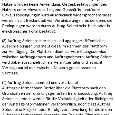
Nutzers finden keine Anwendung. Gegenbestätigungen des
Nutzers unter Hinweis auf eigene Geschäfts- und/oder
Einkaufsbedingungen wird ausdrücklich widersprochen; diese
werden nicht Bestandteil von Vereinbarungen, es sei denn, die
Bedingungen werden durch Auftrag Select schriftlich oder in
elektronischer Form bestätigt.
(3) Auftrag Select recherchiert und aggregiert öffentliche
Ausschreibungen und stellt diese im Rahmen der Plattform
zur Verfügung. Die Plattform dient als Vermittlungsservice
zwischen Auftraggebern und Auftragnehmern. Auftrag Select
wird dabei ausschließlich als Vermittler tätig und ist nicht
Vertragspartei der zwischen Nutzern geschlossenen
Verträge.
(4) Auftrag Select sammelt und verarbeitet
Auftragsinformationen Dritter über die Plattform nach den
Grundsätzen der ordnungsgemäßen Berufsausübung. Auftrag
Select ist jedoch weder für die Vollständigkeit oder Richtigkeit
der Auftragsinformationen verantwortlich, noch trägt Auftrag
Select eine Projekt- oder Erfolgsverantwortung für die in den
Auftragsinformationen dargestellten Projekte. Dies gilt nicht,