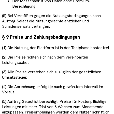
Der Massenabruf von Daten ohne Premium-
Berechtigung
(5) Bei Verstößen gegen die Nutzungsbedingungen kann
Auftrag Select die Nutzungsrechte entziehen und
Schadensersatz verlangen.
§ 9 Preise und Zahlungsbedingungen
(1) Die Nutzung der Plattform ist in der Testphase kostenfrei.
(2) Die Preise richten sich nach dem vereinbarten
Leistungspaket.
(3) Alle Preise verstehen sich zuzüglich der gesetzlichen
Umsatzsteuer.
(4) Die Abrechnung erfolgt je nach gewähltem Intervall im
Voraus.
(5) Auftrag Select ist berechtigt, Preise für kostenpflichtige
Leistungen mit einer Frist von 6 Wochen zum Monatsende
anzupassen. Preiserhöhungen werden dem Nutzer schriftlich