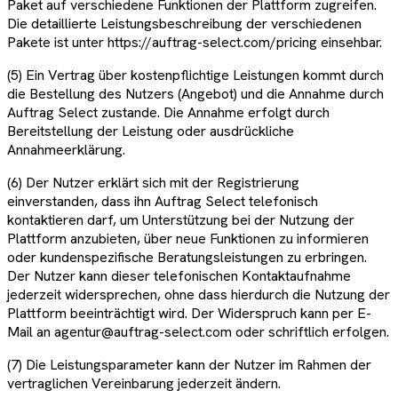
Paket auf verschiedene Funktionen der Plattform zugreifen.
Die detaillierte Leistungsbeschreibung der verschiedenen
Pakete ist unter https://auftrag-select.com/pricing einsehbar.
(5) Ein Vertrag über kostenpflichtige Leistungen kommt durch
die Bestellung des Nutzers (Angebot) und die Annahme durch
Auftrag Select zustande. Die Annahme erfolgt durch
Bereitstellung der Leistung oder ausdrückliche
Annahmeerklärung.
(6) Der Nutzer erklärt sich mit der Registrierung
einverstanden, dass ihn Auftrag Select telefonisch
kontaktieren darf, um Unterstützung bei der Nutzung der
Plattform anzubieten, über neue Funktionen zu informieren
oder kundenspezifische Beratungsleistungen zu erbringen.
Der Nutzer kann dieser telefonischen Kontaktaufnahme
jederzeit widersprechen, ohne dass hierdurch die Nutzung der
Plattform beeinträchtigt wird. Der Widerspruch kann per E-
Mail an agentur@auftrag-select.com oder schriftlich erfolgen.
(7) Die Leistungsparameter kann der Nutzer im Rahmen der
vertraglichen Vereinbarung jederzeit ändern.