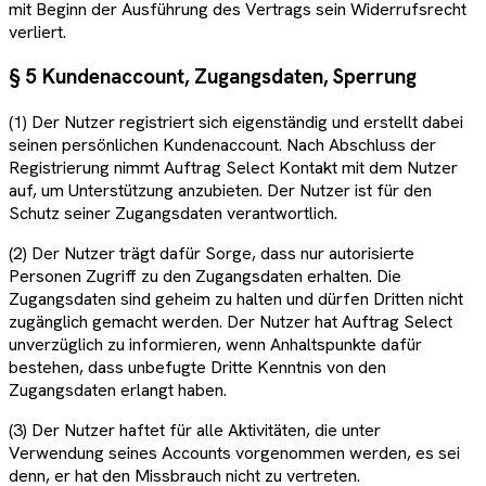
mit Beginn der Ausführung des Vertrags sein Widerrufsrecht
verliert.
§ 5 Kundenaccount, Zugangsdaten, Sperrung
(1) Der Nutzer registriert sich eigenständig und erstellt dabei
seinen persönlichen Kundenaccount. Nach Abschluss der
Registrierung nimmt Auftrag Select Kontakt mit dem Nutzer
auf, um Unterstützung anzubieten. Der Nutzer ist für den
Schutz seiner Zugangsdaten verantwortlich.
(2) Der Nutzer trägt dafür Sorge, dass nur autorisierte
Personen Zugriff zu den Zugangsdaten erhalten. Die
Zugangsdaten sind geheim zu halten und dürfen Dritten nicht
zugänglich gemacht werden. Der Nutzer hat Auftrag Select
unverzüglich zu informieren, wenn Anhaltspunkte dafür
bestehen, dass unbefugte Dritte Kenntnis von den
Zugangsdaten erlangt haben.
(3) Der Nutzer haftet für alle Aktivitäten, die unter
Verwendung seines Accounts vorgenommen werden, es sei
denn, er hat den Missbrauch nicht zu vertreten.