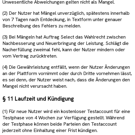
Unwesentliche Abweichungen gelten nicht als Mangel.
(2) Der Nutzer hat Mängel unverzüglich, spätestens innerhalb
von 7 Tagen nach Entdeckung, in Textform unter genauer
Beschreibung des Fehlers zu melden.
(3) Bei Mängeln hat Auftrag Select das Wahlrecht zwischen
Nachbesserung und Neuerbringung der Leistung. Schlägt die
Nacherfüllung zweimal fehl, kann der Nutzer mindern oder
vom Vertrag zurücktreten.
(4) Die Gewährleistung entfällt, wenn der Nutzer Änderungen
an der Plattform vornimmt oder durch Dritte vornehmen lässt,
es sei denn, der Nutzer weist nach, dass die Änderungen den
Mangel nicht verursacht haben.
§ 11 Laufzeit und Kündigung
(1) Für neue Nutzer wird ein kostenloser Testaccount für eine
Testphase von 4 Wochen zur Verfügung gestellt. Während
der Testphase können beide Parteien den Testaccount
jederzeit ohne Einhaltung einer Frist kündigen.