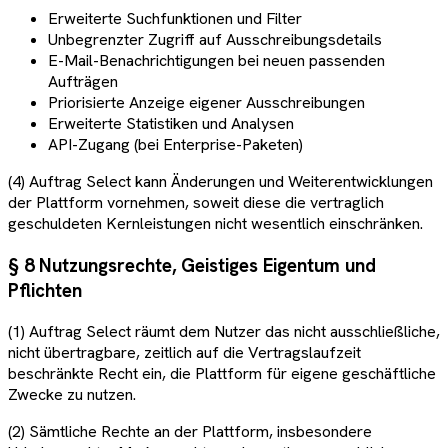
Erweiterte Suchfunktionen und Filter
Unbegrenzter Zugriff auf Ausschreibungsdetails
E-Mail-Benachrichtigungen bei neuen passenden
Aufträgen
Priorisierte Anzeige eigener Ausschreibungen
Erweiterte Statistiken und Analysen
API-Zugang (bei Enterprise-Paketen)
(4) Auftrag Select kann Änderungen und Weiterentwicklungen
der Plattform vornehmen, soweit diese die vertraglich
geschuldeten Kernleistungen nicht wesentlich einschränken.
§ 8 Nutzungsrechte, Geistiges Eigentum und
Pflichten
(1) Auftrag Select räumt dem Nutzer das nicht ausschließliche,
nicht übertragbare, zeitlich auf die Vertragslaufzeit
beschränkte Recht ein, die Plattform für eigene geschäftliche
Zwecke zu nutzen.
(2) Sämtliche Rechte an der Plattform, insbesondere