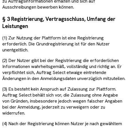
zu Auftragsinformationen erhalten und sich auf
Ausschreibungen bewerben können.
§ 3 Registrierung, Vertragsschluss, Umfang der
Leistungen
(1) Zur Nutzung der Plattform ist eine Registrierung
erforderlich. Die Grundregistrierung ist für den Nutzer
unentgeltlich.
(2) Der Nutzer gibt bei der Registrierung die erforderlichen
Informationen wahrheitsgemäß, vollständig und richtig an. Er
verpflichtet sich, Auftrag Select etwaige eintretende
Änderungen in den Anmeldungsdaten unverzüglich mitzuteilen.
(3) Es besteht kein Anspruch auf Zulassung zur Plattform.
Auftrag Select behält sich vor, die Zulassung ohne Angabe
von Gründen, insbesondere jedoch wegen falscher Angaben
bei der Anmeldung, jederzeit zu verweigern oder zu
widerrufen.
(4) Nach der Registrierung können Nutzer je nach gewähltem