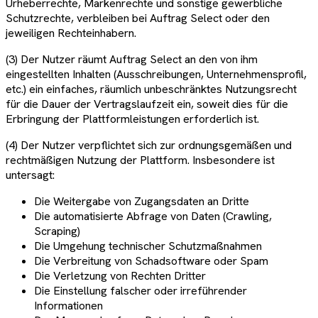
Urheberrechte, Markenrechte und sonstige gewerbliche
Schutzrechte, verbleiben bei Auftrag Select oder den
jeweiligen Rechteinhabern.
(3) Der Nutzer räumt Auftrag Select an den von ihm
eingestellten Inhalten (Ausschreibungen, Unternehmensprofil,
etc.) ein einfaches, räumlich unbeschränktes Nutzungsrecht
für die Dauer der Vertragslaufzeit ein, soweit dies für die
Erbringung der Plattformleistungen erforderlich ist.
(4) Der Nutzer verpflichtet sich zur ordnungsgemäßen und
rechtmäßigen Nutzung der Plattform. Insbesondere ist
untersagt:
Die Weitergabe von Zugangsdaten an Dritte
Die automatisierte Abfrage von Daten (Crawling,
Scraping)
Die Umgehung technischer Schutzmaßnahmen
Die Verbreitung von Schadsoftware oder Spam
Die Verletzung von Rechten Dritter
Die Einstellung falscher oder irreführender
Informationen