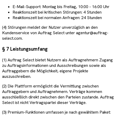
E-Mail-Support: Montag bis Freitag, 10:00 - 16:00 Uhr
Reaktionszeit bei kritischen Störungen: 4 Stunden
Reaktionszeit bei normalen Anfragen: 24 Stunden
(4) Störungen meldet der Nutzer unverzüglich an den
Kundenservice von Auftrag Select unter agentur@auftrag-
select.com.
§ 7 Leistungsumfang
(1) Auftrag Select bietet Nutzern als Auftragnehmern Zugang
zu Auftragsinformationen und Ausschreibungen sowie als
Auftraggebern die Möglichkeit, eigene Projekte
auszuschreiben.
(2) Die Plattform ermöglicht die Vermittlung zwischen
Auftraggebern und Auftragnehmern. Verträge kommen
ausschließlich direkt zwischen den Parteien zustande. Auftrag
Select ist nicht Vertragspartei dieser Verträge.
(3) Premium-Funktionen umfassen je nach gewähltem Paket: