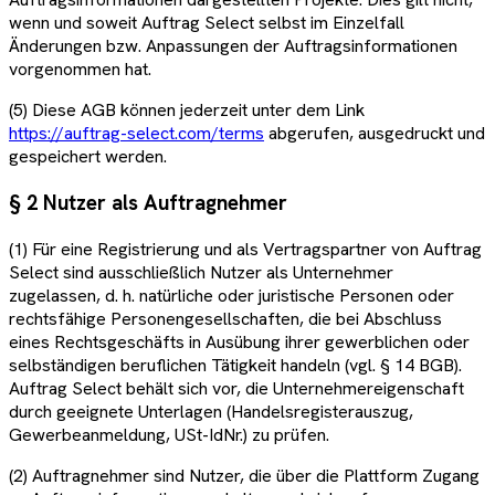
wenn und soweit Auftrag Select selbst im Einzelfall
Änderungen bzw. Anpassungen der Auftragsinformationen
vorgenommen hat.
(5) Diese AGB können jederzeit unter dem Link
https://auftrag-select.com/terms
abgerufen, ausgedruckt und
gespeichert werden.
§ 2 Nutzer als Auftragnehmer
(1) Für eine Registrierung und als Vertragspartner von Auftrag
Select sind ausschließlich Nutzer als Unternehmer
zugelassen, d. h. natürliche oder juristische Personen oder
rechtsfähige Personengesellschaften, die bei Abschluss
eines Rechtsgeschäfts in Ausübung ihrer gewerblichen oder
selbständigen beruflichen Tätigkeit handeln (vgl. § 14 BGB).
Auftrag Select behält sich vor, die Unternehmereigenschaft
durch geeignete Unterlagen (Handelsregisterauszug,
Gewerbeanmeldung, USt-IdNr.) zu prüfen.
(2) Auftragnehmer sind Nutzer, die über die Plattform Zugang