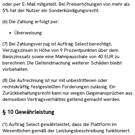
oder per E-Mail mitgeteilt. Bei Preiserhöhungen von mehr als
5% hat der Nutzer ein Sonderkündigungsrecht.
(6) Die Zahlung erfolgt per:
Überweisung
(7) Bei Zahlungsverzug ist Auftrag Select berechtigt,
Verzugszinsen in Höhe von 9 Prozentpunkten über dem
Basiszinssatz sowie eine Mahnpauschale von 40 EUR zu
berechnen. Die Geltendmachung weiterer Schäden bleibt
vorbehalten.
(8) Die Aufrechnung ist nur mit unbestrittenen oder
rechtskräftig festgestellten Forderungen zulässig. Ein
Zurückbehaltungsrecht kann nur wegen Gegenansprüchen aus
demselben Vertragsverhältnis geltend gemacht werden.
§ 10 Gewährleistung
(1) Auftrag Select gewährleistet, dass die Plattform im
Wesentlichen gemäß der Leistungsbeschreibung funktioniert.