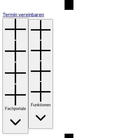
Termin vereinbaren
Funktionen
Fachportale