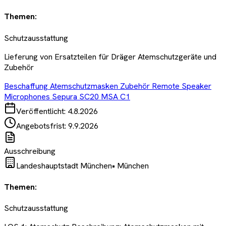
Themen:
Schutzausstattung
Lieferung von Ersatzteilen für Dräger Atemschutzgeräte und
Zubehör
Beschaffung Atemschutzmasken Zubehör Remote Speaker
Microphones Sepura SC20 MSA C1
Veröffentlicht:
4.8.2026
Angebotsfrist:
9.9.2026
Ausschreibung
Landeshauptstadt München
•
München
Themen:
Schutzausstattung