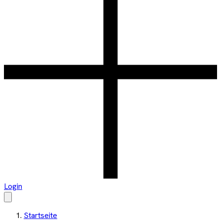
Login
Startseite