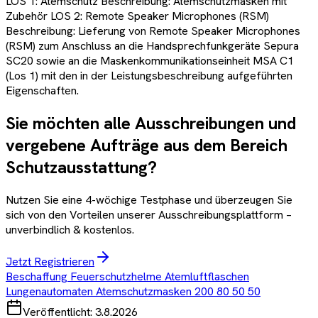
LOS 1: Atemschutz Beschreibung: Atemschutzmasken mit
Zubehör LOS 2: Remote Speaker Microphones (RSM)
Beschreibung: Lieferung von Remote Speaker Microphones
(RSM) zum Anschluss an die Handsprechfunkgeräte Sepura
SC20 sowie an die Maskenkommunikationseinheit MSA C1
(Los 1) mit den in der Leistungsbeschreibung aufgeführten
Eigenschaften.
Sie möchten alle Ausschreibungen und
vergebene Aufträge aus dem Bereich
Schutzausstattung
?
Nutzen Sie eine 4-wöchige Testphase und überzeugen Sie
sich von den Vorteilen unserer Ausschreibungsplattform –
unverbindlich & kostenlos.
Jetzt Registrieren
Beschaffung Feuerschutzhelme Atemluftflaschen
Lungenautomaten Atemschutzmasken 200 80 50 50
Veröffentlicht:
3.8.2026