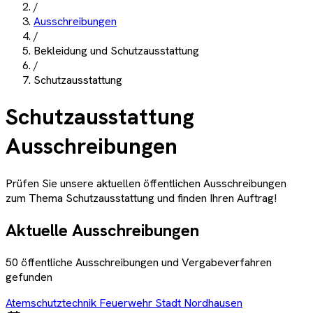
/
Ausschreibungen
/
Bekleidung und Schutzausstattung
/
Schutzausstattung
Schutzausstattung
Ausschreibungen
Prüfen Sie unsere aktuellen öffentlichen Ausschreibungen
zum Thema
Schutzausstattung
und finden Ihren Auftrag!
Aktuelle Ausschreibungen
50
öffentliche Ausschreibungen und Vergabeverfahren
gefunden
Atemschutztechnik Feuerwehr Stadt Nordhausen