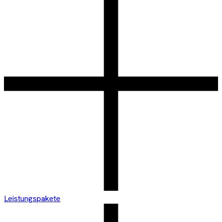
Leistungspakete