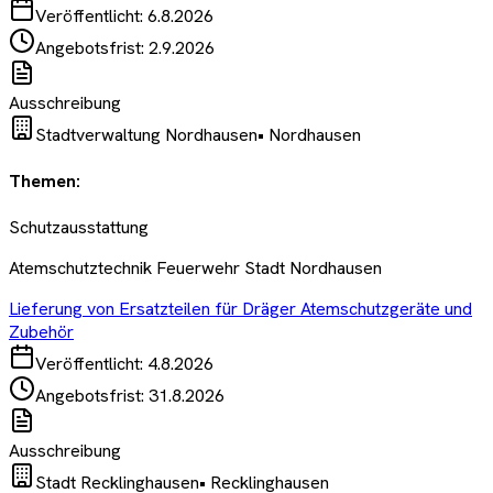
Veröffentlicht:
6.8.2026
Angebotsfrist:
2.9.2026
Ausschreibung
Stadtverwaltung Nordhausen
•
Nordhausen
Themen:
Schutzausstattung
Atemschutztechnik Feuerwehr Stadt Nordhausen
Lieferung von Ersatzteilen für Dräger Atemschutzgeräte und
Zubehör
Veröffentlicht:
4.8.2026
Angebotsfrist:
31.8.2026
Ausschreibung
Stadt Recklinghausen
•
Recklinghausen