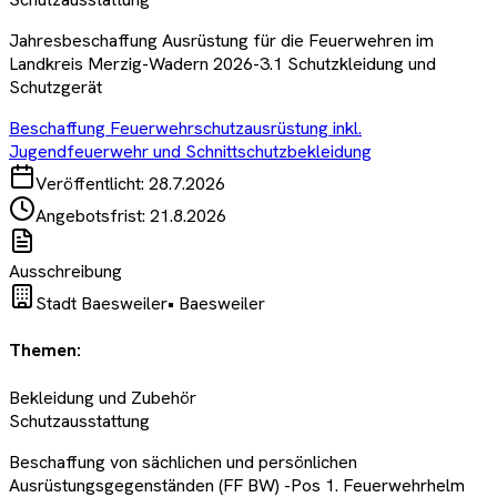
Jahresbeschaffung Ausrüstung für die Feuerwehren im
Landkreis Merzig-Wadern 2026-3.1 Schutzkleidung und
Schutzgerät
Beschaffung Feuerwehrschutzausrüstung inkl.
Jugendfeuerwehr und Schnittschutzbekleidung
Veröffentlicht:
28.7.2026
Angebotsfrist:
21.8.2026
Ausschreibung
Stadt Baesweiler
•
Baesweiler
Themen:
Bekleidung und Zubehör
Schutzausstattung
Beschaffung von sächlichen und persönlichen
Ausrüstungsgegenständen (FF BW) -Pos 1. Feuerwehrhelm