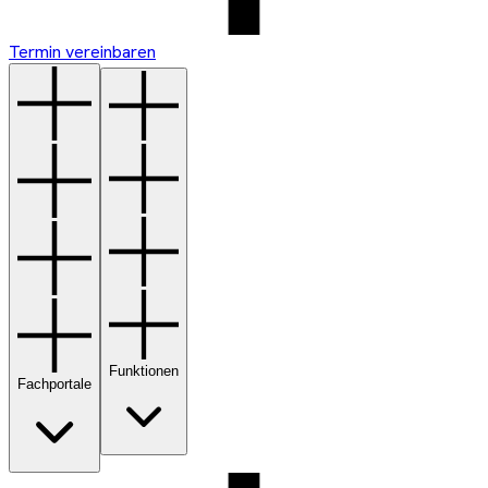
Termin vereinbaren
Funktionen
Fachportale