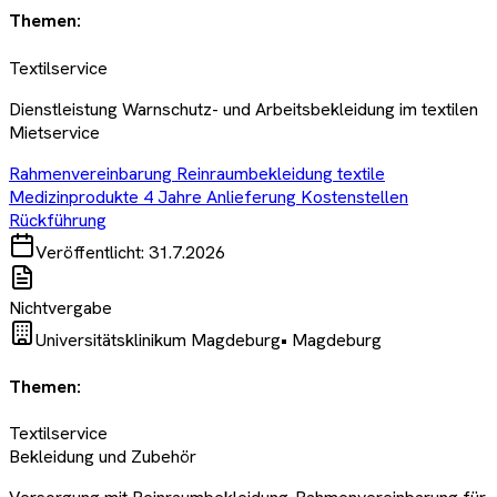
Themen:
Textilservice
Dienstleistung Warnschutz- und Arbeitsbekleidung im textilen
Mietservice
Rahmenvereinbarung Reinraumbekleidung textile
Medizinprodukte 4 Jahre Anlieferung Kostenstellen
Rückführung
Veröffentlicht:
31.7.2026
Nichtvergabe
Universitätsklinikum Magdeburg
•
Magdeburg
Themen:
Textilservice
Bekleidung und Zubehör