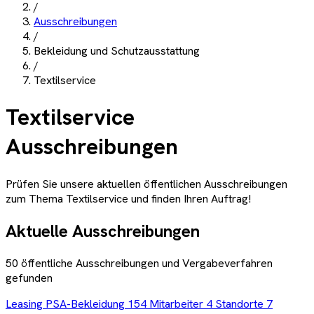
/
Ausschreibungen
/
Bekleidung und Schutzausstattung
/
Textilservice
Textilservice
Ausschreibungen
Prüfen Sie unsere aktuellen öffentlichen Ausschreibungen
zum Thema
Textilservice
und finden Ihren Auftrag!
Aktuelle Ausschreibungen
50
öffentliche Ausschreibungen und Vergabeverfahren
gefunden
Leasing PSA-Bekleidung 154 Mitarbeiter 4 Standorte 7