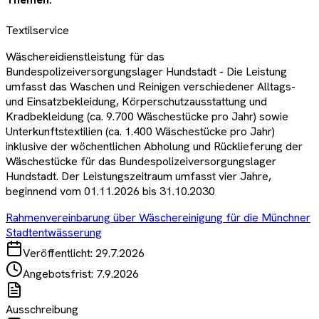
Textilservice
Wäschereidienstleistung für das
Bundespolizeiversorgungslager Hundstadt - Die Leistung
umfasst das Waschen und Reinigen verschiedener Alltags-
und Einsatzbekleidung, Körperschutzausstattung und
Kradbekleidung (ca. 9.700 Wäschestücke pro Jahr) sowie
Unterkunftstextilien (ca. 1.400 Wäschestücke pro Jahr)
inklusive der wöchentlichen Abholung und Rücklieferung der
Wäschestücke für das Bundespolizeiversorgungslager
Hundstadt. Der Leistungszeitraum umfasst vier Jahre,
beginnend vom 01.11.2026 bis 31.10.2030
Rahmenvereinbarung über Wäschereinigung für die Münchner
Stadtentwässerung
Veröffentlicht:
29.7.2026
Angebotsfrist:
7.9.2026
Ausschreibung