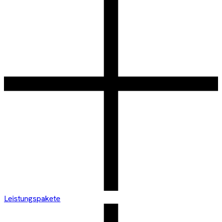
Leistungspakete