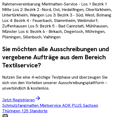
Rahmenvereinbarung Mietmatten-Service - Los 1 Bezirk 1
Mitte Los 2: Bezirk 2 -Nord, Ost, Hedelfingen, Obertürkheim,
Untertürkheim, Wangen Los 3: Bezirk 3 - Süd, West, Botnang
Los 4: Bezirk 4 - Feuerbach, Stammheim, Weilimdorf;
Zuffenhausen Los 5: Bezirk 5 - Bad Cannstatt, Mühlhausen,
Münster Los 6: Bezirk 6 - Birkach, Degerloch, Möhringen,
Plieningen, Sillenbuch, Vaihingen
Sie möchten alle Ausschreibungen und
vergebene Aufträge aus dem Bereich
Textilservice
?
Nutzen Sie eine 4-wöchige Testphase und überzeugen Sie
sich von den Vorteilen unserer Ausschreibungsplattform –
unverbindlich & kostenlos.
Jetzt Registrieren
Schmutzfangmatten Mietservice AOK PLUS Sachsen
Thüringen 125 Standorte