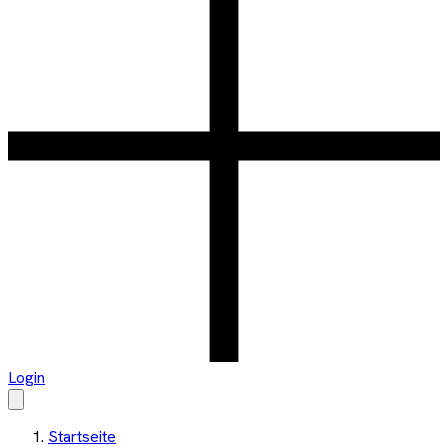
Login
Startseite