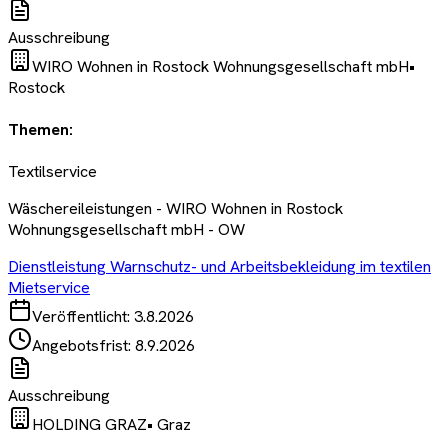
Ausschreibung
WIRO Wohnen in Rostock Wohnungsgesellschaft mbH
•
Rostock
Themen:
Textilservice
Wäschereileistungen - WIRO Wohnen in Rostock
Wohnungsgesellschaft mbH - OW
Dienstleistung Warnschutz- und Arbeitsbekleidung im textilen
Mietservice
Veröffentlicht:
3.8.2026
Angebotsfrist:
8.9.2026
Ausschreibung
HOLDING GRAZ
•
Graz