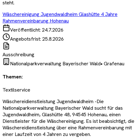
steht.
Wäschereinigung Jugendwaldheim Glashütte 4 Jahre
Rahmenvereinbarung Hohenau
Veröffentlicht:
24.7.2026
Angebotsfrist:
25.8.2026
Ausschreibung
Nationalparkverwaltung Bayerischer Wald
•
Grafenau
Themen:
Textilservice
Wäschereidienstleistung Jugendwaldheim -Die
Nationalparkverwaltung Bayerischer Wald sucht für das
Jugendwaldheim, Glashütte 48, 94545 Hohenau, einen
Dienstleister für die Wäschereinigung. Es ist beabsichtigt, die
Wäschereidienstleistung über eine Rahmenvereinbarung mit
einer Laufzeit von 4 Jahren zu vergeben.