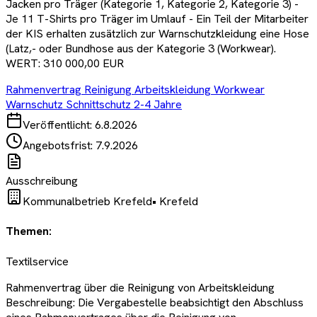
Jacken pro Träger (Kategorie 1, Kategorie 2, Kategorie 3) -
Je 11 T-Shirts pro Träger im Umlauf - Ein Teil der Mitarbeiter
der KIS erhalten zusätzlich zur Warnschutzkleidung eine Hose
(Latz,- oder Bundhose aus der Kategorie 3 (Workwear).
WERT: 310 000,00 EUR
Rahmenvertrag Reinigung Arbeitskleidung Workwear
Warnschutz Schnittschutz 2-4 Jahre
Veröffentlicht:
6.8.2026
Angebotsfrist:
7.9.2026
Ausschreibung
Kommunalbetrieb Krefeld
•
Krefeld
Themen:
Textilservice
Rahmenvertrag über die Reinigung von Arbeitskleidung
Beschreibung: Die Vergabestelle beabsichtigt den Abschluss