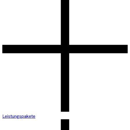
Leistungspakete