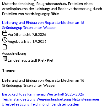
Mutterbodenabtrag, Baugrubenaushub, Erstellen eines
Arbeitsplanums der Leistung: und Bodenverbesserung durch
Erstellen von Verdrängungspfähle
Lieferung und Einbau von Reparaturblechen an 18
Gründungspfählen unter Wasser
Veröffentlicht:
7.8.2026
Angebotsfrist:
1.9.2026
Ausschreibung
Landeshauptstadt Kiel
•
Kiel
Themen:
Lieferung und Einbau von Reparaturblechen an 18
Gründungspfählen unter Wasser
Barockschloss Rammenau Werterhalt 2025/2026
Teichinstandsetzung Wegeinstandsetzung Natursteinmauer
Uferbefestigung Teichmönch Sandsteinplatten