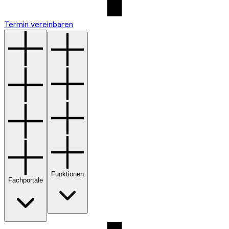
Termin vereinbaren
Funktionen
Fachportale