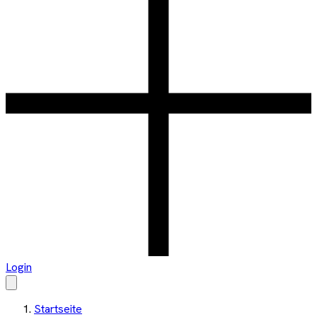
Login
Startseite