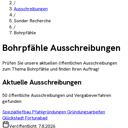
/
Ausschreibungen
/
Sonder Recherche
/
Bohrpfähle
Bohrpfähle
Ausschreibungen
Prüfen Sie unsere aktuellen öffentlichen Ausschreibungen
zum Thema
Bohrpfähle
und finden Ihren Auftrag!
Aktuelle Ausschreibungen
50
öffentliche Ausschreibungen und Vergabeverfahren
gefunden
Spezialtiefbau Pfahlgründungen Gründungsarbeiten
Glückstadt Fortunabad
Veröffentlicht:
7.8.2026