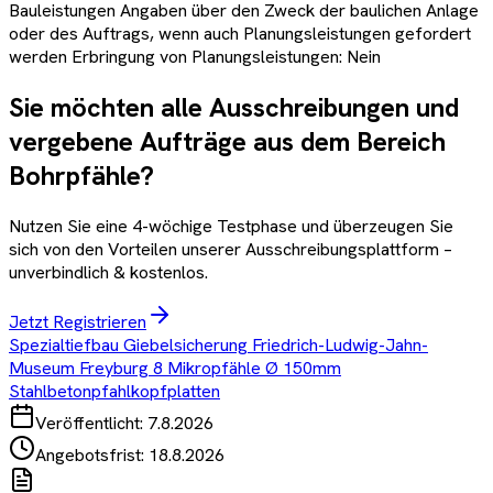
Bauleistungen Angaben über den Zweck der baulichen Anlage
oder des Auftrags, wenn auch Planungsleistungen gefordert
werden Erbringung von Planungsleistungen: Nein
Sie möchten alle Ausschreibungen und
vergebene Aufträge aus dem Bereich
Bohrpfähle
?
Nutzen Sie eine 4-wöchige Testphase und überzeugen Sie
sich von den Vorteilen unserer Ausschreibungsplattform –
unverbindlich & kostenlos.
Jetzt Registrieren
Spezialtiefbau Giebelsicherung Friedrich-Ludwig-Jahn-
Museum Freyburg 8 Mikropfähle Ø 150mm
Stahlbetonpfahlkopfplatten
Veröffentlicht:
7.8.2026
Angebotsfrist:
18.8.2026