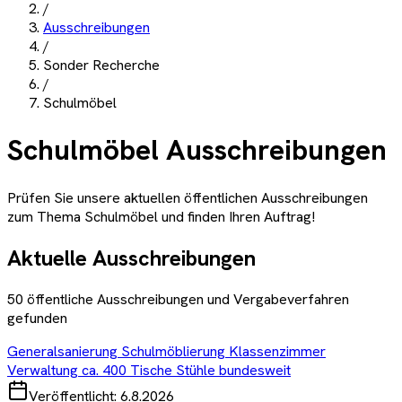
/
Ausschreibungen
/
Sonder Recherche
/
Schulmöbel
Schulmöbel
Ausschreibungen
Prüfen Sie unsere aktuellen öffentlichen Ausschreibungen
zum Thema
Schulmöbel
und finden Ihren Auftrag!
Aktuelle Ausschreibungen
50
öffentliche Ausschreibungen und Vergabeverfahren
gefunden
Generalsanierung Schulmöblierung Klassenzimmer
Verwaltung ca. 400 Tische Stühle bundesweit
Veröffentlicht:
6.8.2026