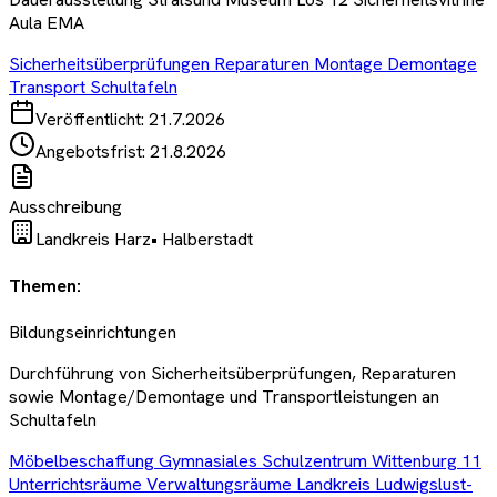
Aula EMA
Sicherheitsüberprüfungen Reparaturen Montage Demontage
Transport Schultafeln
Veröffentlicht:
21.7.2026
Angebotsfrist:
21.8.2026
Ausschreibung
Landkreis Harz
•
Halberstadt
Themen:
Bildungseinrichtungen
Durchführung von Sicherheitsüberprüfungen, Reparaturen
sowie Montage/Demontage und Transportleistungen an
Schultafeln
Möbelbeschaffung Gymnasiales Schulzentrum Wittenburg 11
Unterrichtsräume Verwaltungsräume Landkreis Ludwigslust-