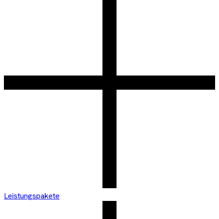
Leistungspakete