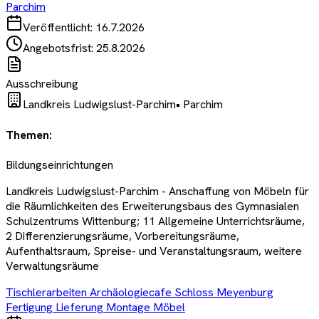
Parchim
Veröffentlicht:
16.7.2026
Angebotsfrist:
25.8.2026
Ausschreibung
Landkreis Ludwigslust-Parchim
•
Parchim
Themen:
Bildungseinrichtungen
Landkreis Ludwigslust-Parchim - Anschaffung von Möbeln für
die Räumlichkeiten des Erweiterungsbaus des Gymnasialen
Schulzentrums Wittenburg; 11 Allgemeine Unterrichtsräume,
2 Differenzierungsräume, Vorbereitungsräume,
Aufenthaltsraum, Spreise- und Veranstaltungsraum, weitere
Verwaltungsräume
Tischlerarbeiten Archäologiecafe Schloss Meyenburg
Fertigung Lieferung Montage Möbel