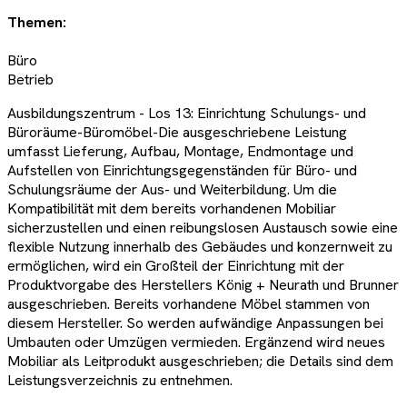
Themen:
Büro
Betrieb
Ausbildungszentrum - Los 13: Einrichtung Schulungs- und
Büroräume-Büromöbel-Die ausgeschriebene Leistung
umfasst Lieferung, Aufbau, Montage, Endmontage und
Aufstellen von Einrichtungsgegenständen für Büro- und
Schulungsräume der Aus- und Weiterbildung. Um die
Kompatibilität mit dem bereits vorhandenen Mobiliar
sicherzustellen und einen reibungslosen Austausch sowie eine
flexible Nutzung innerhalb des Gebäudes und konzernweit zu
ermöglichen, wird ein Großteil der Einrichtung mit der
Produktvorgabe des Herstellers König + Neurath und Brunner
ausgeschrieben. Bereits vorhandene Möbel stammen von
diesem Hersteller. So werden aufwändige Anpassungen bei
Umbauten oder Umzügen vermieden. Ergänzend wird neues
Mobiliar als Leitprodukt ausgeschrieben; die Details sind dem
Leistungsverzeichnis zu entnehmen.