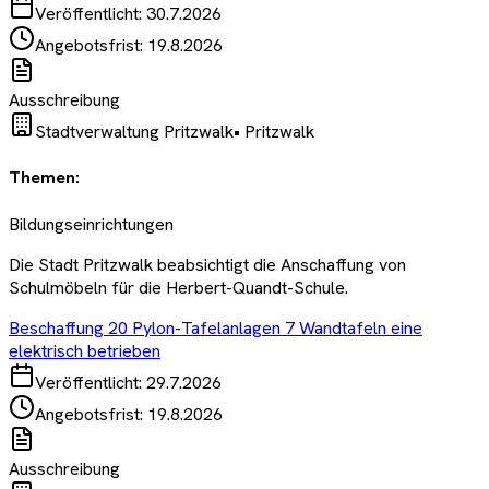
Veröffentlicht:
30.7.2026
Angebotsfrist:
19.8.2026
Ausschreibung
Stadtverwaltung Pritzwalk
•
Pritzwalk
Themen:
Bildungseinrichtungen
Die Stadt Pritzwalk beabsichtigt die Anschaffung von
Schulmöbeln für die Herbert-Quandt-Schule.
Beschaffung 20 Pylon-Tafelanlagen 7 Wandtafeln eine
elektrisch betrieben
Veröffentlicht:
29.7.2026
Angebotsfrist:
19.8.2026
Ausschreibung