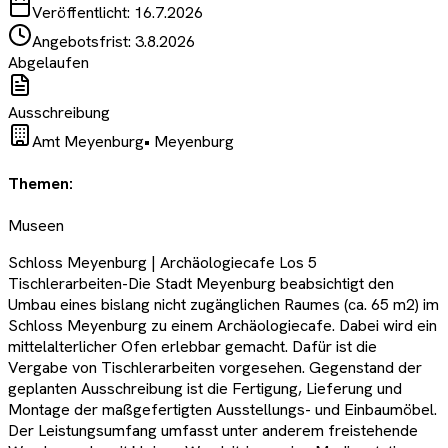
Veröffentlicht:
16.7.2026
Angebotsfrist:
3.8.2026
Abgelaufen
Ausschreibung
Amt Meyenburg
•
Meyenburg
Themen:
Museen
Schloss Meyenburg | Archäologiecafe Los 5
Tischlerarbeiten-Die Stadt Meyenburg beabsichtigt den
Umbau eines bislang nicht zugänglichen Raumes (ca. 65 m2) im
Schloss Meyenburg zu einem Archäologiecafe. Dabei wird ein
mittelalterlicher Ofen erlebbar gemacht. Dafür ist die
Vergabe von Tischlerarbeiten vorgesehen. Gegenstand der
geplanten Ausschreibung ist die Fertigung, Lieferung und
Montage der maßgefertigten Ausstellungs- und Einbaumöbel.
Der Leistungsumfang umfasst unter anderem freistehende