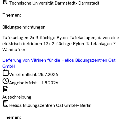
Technische Universität Darmstadt
•
Darmstadt
Themen:
Bildungseinrichtungen
Tafelanlagen 2x 3-flächige Pylon-Tafelanlagen, davon eine
elektrisch betrieben 13x 2-flächige Pylon-Tafelanlagen 7
Wandtafeln
Lieferung von Vitrinen für die Helios Bildungszentren Ost
GmbH
Veröffentlicht:
28.7.2026
Angebotsfrist:
11.8.2026
Ausschreibung
Helios Bildungszentren Ost GmbH
•
Berlin
Themen: