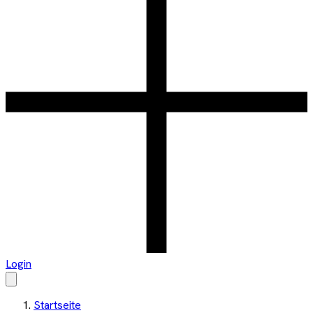
Login
Startseite