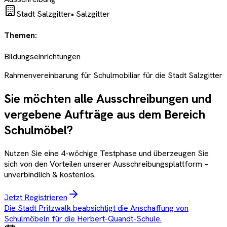
Stadt Salzgitter
•
Salzgitter
Themen:
Bildungseinrichtungen
Rahmenvereinbarung für Schulmobiliar für die Stadt Salzgitter
Sie möchten alle Ausschreibungen und
vergebene Aufträge aus dem Bereich
Schulmöbel
?
Nutzen Sie eine 4-wöchige Testphase und überzeugen Sie
sich von den Vorteilen unserer Ausschreibungsplattform –
unverbindlich & kostenlos.
Jetzt Registrieren
Die Stadt Pritzwalk beabsichtigt die Anschaffung von
Schulmöbeln für die Herbert-Quandt-Schule.