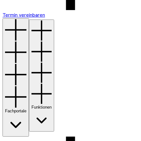
Termin vereinbaren
Funktionen
Fachportale