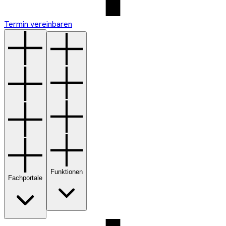
Termin vereinbaren
Funktionen
Fachportale