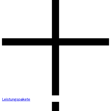
Leistungspakete