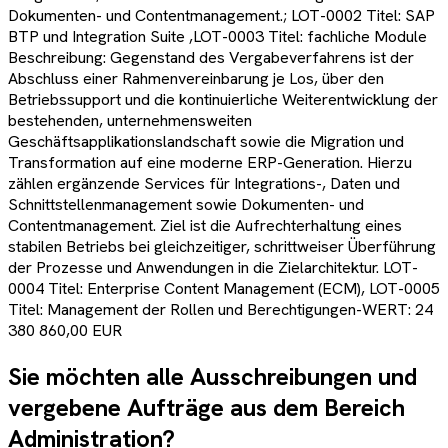
Dokumenten- und Contentmanagement.; LOT-0002 Titel: SAP
BTP und Integration Suite ,LOT-0003 Titel: fachliche Module
Beschreibung: Gegenstand des Vergabeverfahrens ist der
Abschluss einer Rahmenvereinbarung je Los, über den
Betriebssupport und die kontinuierliche Weiterentwicklung der
bestehenden, unternehmensweiten
Geschäftsapplikationslandschaft sowie die Migration und
Transformation auf eine moderne ERP-Generation. Hierzu
zählen ergänzende Services für Integrations-, Daten und
Schnittstellenmanagement sowie Dokumenten- und
Contentmanagement. Ziel ist die Aufrechterhaltung eines
stabilen Betriebs bei gleichzeitiger, schrittweiser Überführung
der Prozesse und Anwendungen in die Zielarchitektur. LOT-
0004 Titel: Enterprise Content Management (ECM), LOT-0005
Titel: Management der Rollen und Berechtigungen-WERT: 24
380 860,00 EUR
Sie möchten alle Ausschreibungen und
vergebene Aufträge aus dem Bereich
Administration
?