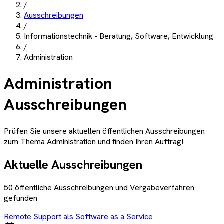
/
Ausschreibungen
/
Informationstechnik - Beratung, Software, Entwicklung
/
Administration
Administration
Ausschreibungen
Prüfen Sie unsere aktuellen öffentlichen Ausschreibungen
zum Thema
Administration
und finden Ihren Auftrag!
Aktuelle Ausschreibungen
50
öffentliche Ausschreibungen und Vergabeverfahren
gefunden
Remote Support als Software as a Service