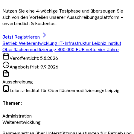
Nutzen Sie eine 4-wöchige Testphase und überzeugen Sie
sich von den Vorteilen unserer Ausschreibungsplattform –
unverbindlich & kostenlos.
Jetzt Registrieren
Betrieb Weiterentwicklung IT-Infrastruktur Leibniz Institut
Oberflächenmodifizierung 400.000 EUR netto vier Jahre
Veröffentlicht:
5.8.2026
Angebotsfrist:
9.9.2026
Ausschreibung
Leibniz-Institut für Oberflächenmodifizierung
•
Leipzig
Themen:
Administration
Weiterentwicklung
Rahmenvertrag über Unterstützungsleistungen für Betrieb und