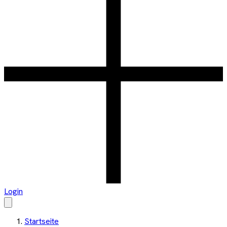
Login
Startseite