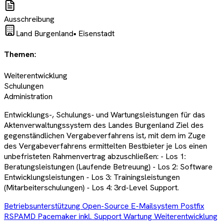
Ausschreibung
Land Burgenland
•
Eisenstadt
Themen:
Weiterentwicklung
Schulungen
Administration
Entwicklungs-, Schulungs- und Wartungsleistungen für das
Aktenverwaltungssystem des Landes Burgenland Ziel des
gegenständlichen Vergabeverfahrens ist, mit dem im Zuge
des Vergabeverfahrens ermittelten Bestbieter je Los einen
unbefristeten Rahmenvertrag abzuschließen: - Los 1:
Beratungsleistungen (Laufende Betreuung) - Los 2: Software
Entwicklungsleistungen - Los 3: Trainingsleistungen
(Mitarbeiterschulungen) - Los 4: 3rd-Level Support.
Betriebsunterstützung Open-Source E-Mailsystem Postfix
RSPAMD Pacemaker inkl. Support Wartung Weiterentwicklung