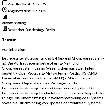
Veröffentlicht:
3.8.2026
Angebotsfrist:
2.9.2026
Ausschreibung
Deutscher Bundestag
•
Berlin
Themen:
Administration
Betriebsunterstützung für das E-Mail- und Groupwaresystem-
ng: Die Auftraggeberin betreibt ein E-Mail- und
Groupwaresystem, das im Wesentlichen aus zwei Teilen
besteht: - Open-Source E-Mailsysteme (Postfix, RSPAMD,
Pacemaker für das Protokolle SMTP) - MS-Exchange
Groupware. Gegenstand des Vertrages ist die
Betriebsunterstützung für das Open-Source System. Die
Betriebsunterstützung beinhaltet den technischen Support, die
Pflege, die Unterstützung zur Weiterentwicklung des Systems
sowie die Durchführung von Updates der zentralen Systeme