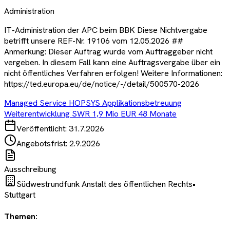
Administration
IT-Administration der APC beim BBK Diese Nichtvergabe
betrifft unsere REF-Nr. 19106 vom 12.05.2026 ##
Anmerkung: Dieser Auftrag wurde vom Auftraggeber nicht
vergeben. In diesem Fall kann eine Auftragsvergabe über ein
nicht öffentliches Verfahren erfolgen! Weitere Informationen:
https://ted.europa.eu/de/notice/-/detail/500570-2026
Managed Service HOPSYS Applikationsbetreuung
Weiterentwicklung SWR 1,9 Mio EUR 48 Monate
Veröffentlicht:
31.7.2026
Angebotsfrist:
2.9.2026
Ausschreibung
Südwestrundfunk Anstalt des öffentlichen Rechts
•
Stuttgart
Themen: