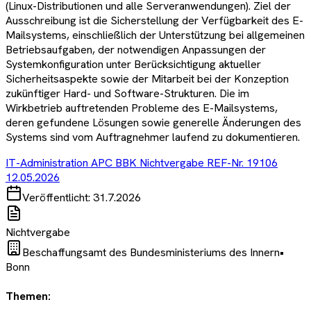
(Linux-Distributionen und alle Serveranwendungen). Ziel der
Ausschreibung ist die Sicherstellung der Verfügbarkeit des E-
Mailsystems, einschließlich der Unterstützung bei allgemeinen
Betriebsaufgaben, der notwendigen Anpassungen der
Systemkonfiguration unter Berücksichtigung aktueller
Sicherheitsaspekte sowie der Mitarbeit bei der Konzeption
zukünftiger Hard- und Software-Strukturen. Die im
Wirkbetrieb auftretenden Probleme des E-Mailsystems,
deren gefundene Lösungen sowie generelle Änderungen des
Systems sind vom Auftragnehmer laufend zu dokumentieren.
IT-Administration APC BBK Nichtvergabe REF-Nr. 19106
12.05.2026
Veröffentlicht:
31.7.2026
Nichtvergabe
Beschaffungsamt des Bundesministeriums des Innern
•
Bonn
Themen: