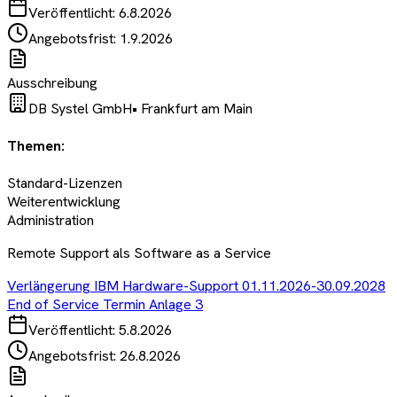
Veröffentlicht:
6.8.2026
Angebotsfrist:
1.9.2026
Ausschreibung
DB Systel GmbH
•
Frankfurt am Main
Themen:
Standard-Lizenzen
Weiterentwicklung
Administration
Remote Support als Software as a Service
Verlängerung IBM Hardware-Support 01.11.2026-30.09.2028
End of Service Termin Anlage 3
Veröffentlicht:
5.8.2026
Angebotsfrist:
26.8.2026