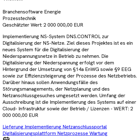
Branchensoftware Energie
Prozesstechnik
Geschätzter Wert:
2 000 000,00 EUR
Implementierung NS-System DNS.CONTROL zur
Digitalisierung der NS-Netze. Ziel dieses Projektes ist es ein
neues System für die Digitalisierung der
Niederspannungsnetze in Betrieb zu nehmen. Die
Digitalisierung der Niederspannung erfolgt vor dem
Hintergrund der Umsetzung von §14a EnWG sowie §9 EEG
sowie zur Effizienzsteigerung der Prozesse des Netzbetriebs.
Darüber hinaus sollen Anwendungsfälle des
Störungsmanagements, der Netzplanung und des
Netzanschlussgesuches umgesetzt werden. Umfang der
Ausschreibung ist die Implementierung des Systems auf einer
Cloud- Infrastruktur sowie der Betrieb / Lizenzen - WERT: 2
000 000,00 EUR
Lieferung Implementierung Netzanschlussportal
Digitalisierungsplattform Netzprozesse Wartung