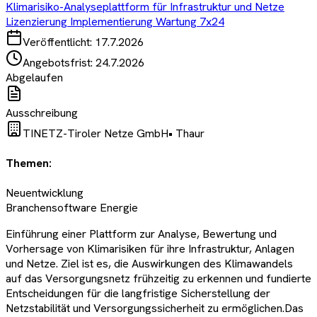
Klimarisiko-Analyseplattform für Infrastruktur und Netze
Lizenzierung Implementierung Wartung 7x24
Veröffentlicht:
17.7.2026
Angebotsfrist:
24.7.2026
Abgelaufen
Ausschreibung
TINETZ-Tiroler Netze GmbH
•
Thaur
Themen:
Neuentwicklung
Branchensoftware Energie
Einführung einer Plattform zur Analyse, Bewertung und
Vorhersage von Klimarisiken für ihre Infrastruktur, Anlagen
und Netze. Ziel ist es, die Auswirkungen des Klimawandels
auf das Versorgungsnetz frühzeitig zu erkennen und fundierte
Entscheidungen für die langfristige Sicherstellung der
Netzstabilität und Versorgungssicherheit zu ermöglichen.Das