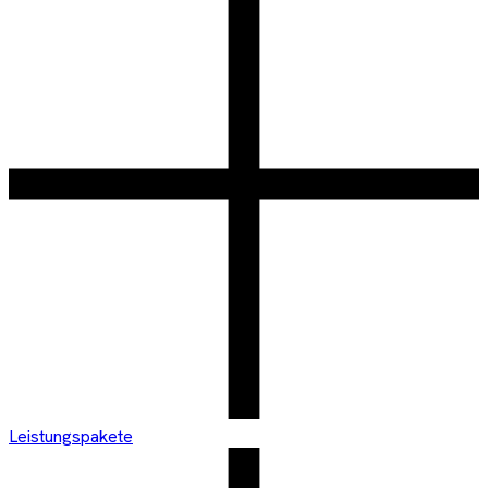
Leistungspakete