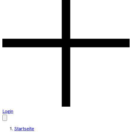
Login
Startseite