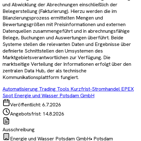
und Abwicklung der Abrechnungen einschließlich der
Belegerstellung (Fakturierung). Hierzu werden die im
Bilanzierungsprozess ermittelten Mengen und
Bewertungsgrößen mit Preisinformationen und externen
Datenquellen zusammengeführt und in abrechnungsfähige
Belege, Buchungen und Auswertungen überführt. Beide
Systeme stellen die relevanten Daten und Ergebnisse über
definierte Schnittstellen den Umsystemen des
Marktgebietsverantwortlichen zur Verfügung. Die
marktseitige Verteilung der Informationen erfolgt über den
zentralen Data Hub, der als technische
Kommunikationsplattform fungiert.
Automatisierung Trading Tools Kurzfrist-Stromhandel EPEX
Spot Energie und Wasser Potsdam GmbH
Veröffentlicht:
6.7.2026
Angebotsfrist:
14.8.2026
Ausschreibung
Energie und Wasser Potsdam GmbH
•
Potsdam