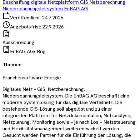
Beschaffung digitale Netzplattform GIS Netzberechnung
Niederspannungsleitsystem EnBAG AG
Veröffentlicht:
24.7.2026
Angebotsfrist:
22.9.2026
Ausschreibung
EnBAG AG
•
Brig
Themen:
Branchensoftware Energie
Digitales Netz - GIS, Netzberechnung,
Niederspannungsleitsystem. Die EnBAG AG beschafft eine
moderne Systemlösung für das digitale Verteilnetz. Die
bestehende GIS-Lösung soll abgelöst und zu einer
integrierten Plattform für Netzdokumentation, Netzanalyse,
Netzplanung, Monitoring sowie – je nach Los – Netzsteuerung
und Flexibilitätsmanagement weiterentwickelt werden.
Gesucht werden Partner für die Einführung der Lösung, die