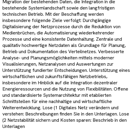
Migration der bestehenden Daten, die Integration in die
bestehende Systemlandschaft sowie den langfristigen
technischen Betrieb. Mit der Beschaffung werden
insbesondere folgende Ziele verfolgt: Durchgängige
Digitalisierung der Netzprozesse durch die Reduktion von
Medienbrüchen, die Automatisierung wiederkehrender
Prozesse und eine konsistente Datenhaltung. Zentrale und
qualitativ hochwertige Netzdaten als Grundlage für Planung,
Betrieb und Dokumentation des Verteilnetzes. Verbesserte
Analyse- und Planungsmöglichkeiten mittels moderner
Visualisierungen, Netzanalysen und Auswertungen zur
Unterstützung fundierter Entscheidungen. Unterstützung eines
wirtschaftlichen und zukunftsfähigen Netzbetriebs,
insbesondere im Hinblick auf die Integration dezentraler
Energieressourcen und die Nutzung von Flexibilitäten. Offene
und standardisierte Systemarchitektur mit etablierten
Schnittstellen für eine nachhaltige und wirtschaftliche
Weiterentwicklung. Lose (1 Digitales Netz verändern und
verstehen: Beschreibungen finden Sie in den Unterlagen. Lose
(2 Netzstabilität sichern und Kosten sparen: Beschrieb in den
Unterlagen