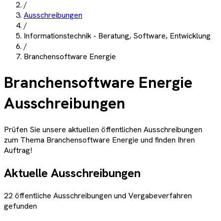
/
Ausschreibungen
/
Informationstechnik - Beratung, Software, Entwicklung
/
Branchensoftware Energie
Branchensoftware Energie
Ausschreibungen
Prüfen Sie unsere aktuellen öffentlichen Ausschreibungen
zum Thema
Branchensoftware Energie
und finden Ihren
Auftrag!
Aktuelle Ausschreibungen
22
öffentliche Ausschreibungen und Vergabeverfahren
gefunden