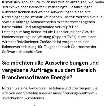
Klimarisiko-Tool soll räumlich und zeitlich aufzeigen, wo, wann
und mit welcher Intensität klimabedingte Gefährdungen
auftreten können und welche Auswirkungen diese auf
Netzanlagen und Infrastruktur haben. Hierfür werden aktuelle
sowie zukünftige Klimaszenarien mit standortbezogenen
Infrastruktur- und Anlagendaten verknüpft.Der
Leistungsumfang beinhaltet die Lizenzierung der SW, die
Implementierung und Wartung (Support 7x24) durch einen
Wirtschaftsteilnehmer. Zusätzlich ist vorgesehen eine
Rahmenvereinbarung für Tätigkeiten nach Übernahme der
Software abzuschließen
Sie möchten alle Ausschreibungen und
vergebene Aufträge aus dem Bereich
Branchensoftware Energie
?
Nutzen Sie eine 4-wöchige Testphase und überzeugen Sie
sich von den Vorteilen unserer Ausschreibungsplattform –
unverbindlich & kostenlos.