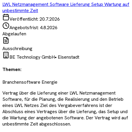
LWL Netzmanagement Software Lieferung Setup Wartung auf
unbestimmte Zeit
Veröffentlicht:
20.7.2026
Angebotsfrist:
4.8.2026
Abgelaufen
Ausschreibung
BE Technology GmbH
•
Eisenstadt
Themen:
Branchensoftware Energie
Vertrag über die Lieferung einer LWL Netzmanagement
Software, für die Planung, die Realisierung und den Betrieb
eines LWL Netzes Ziel des Vergabeverfahrens ist der
Abschluss eines Vertrages über die Lieferung, das Setup und
die Wartung der angebotenen Software. Der Vertrag wird auf
unbestimmte Zeit abgeschlossen.