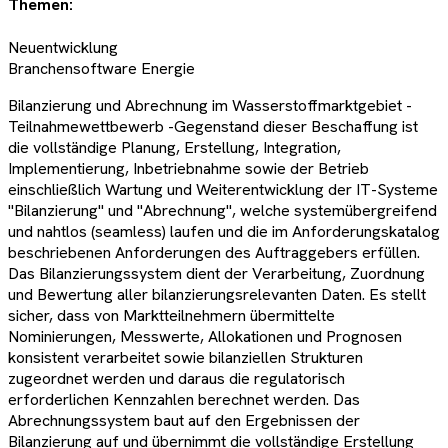
Themen:
Neuentwicklung
Branchensoftware Energie
Bilanzierung und Abrechnung im Wasserstoffmarktgebiet -
Teilnahmewettbewerb -Gegenstand dieser Beschaffung ist
die vollständige Planung, Erstellung, Integration,
Implementierung, Inbetriebnahme sowie der Betrieb
einschließlich Wartung und Weiterentwicklung der IT-Systeme
"Bilanzierung" und "Abrechnung", welche systemübergreifend
und nahtlos (seamless) laufen und die im Anforderungskatalog
beschriebenen Anforderungen des Auftraggebers erfüllen.
Das Bilanzierungssystem dient der Verarbeitung, Zuordnung
und Bewertung aller bilanzierungsrelevanten Daten. Es stellt
sicher, dass von Marktteilnehmern übermittelte
Nominierungen, Messwerte, Allokationen und Prognosen
konsistent verarbeitet sowie bilanziellen Strukturen
zugeordnet werden und daraus die regulatorisch
erforderlichen Kennzahlen berechnet werden. Das
Abrechnungssystem baut auf den Ergebnissen der
Bilanzierung auf und übernimmt die vollständige Erstellung