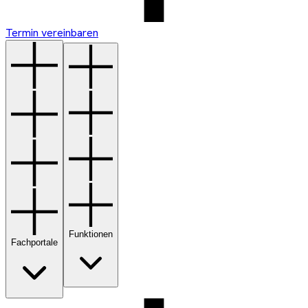
Termin vereinbaren
Funktionen
Fachportale