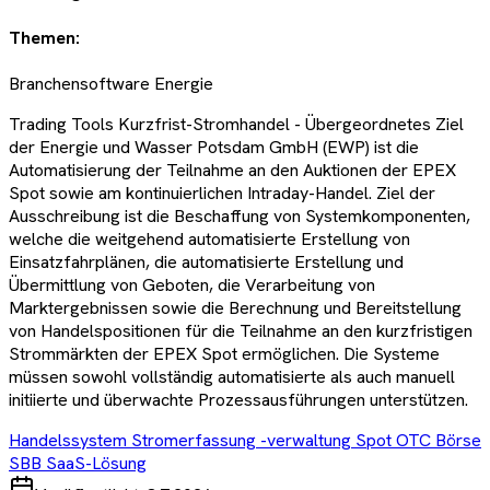
Themen:
Branchensoftware Energie
Trading Tools Kurzfrist-Stromhandel - Übergeordnetes Ziel
der Energie und Wasser Potsdam GmbH (EWP) ist die
Automatisierung der Teilnahme an den Auktionen der EPEX
Spot sowie am kontinuierlichen Intraday-Handel. Ziel der
Ausschreibung ist die Beschaffung von Systemkomponenten,
welche die weitgehend automatisierte Erstellung von
Einsatzfahrplänen, die automatisierte Erstellung und
Übermittlung von Geboten, die Verarbeitung von
Marktergebnissen sowie die Berechnung und Bereitstellung
von Handelspositionen für die Teilnahme an den kurzfristigen
Strommärkten der EPEX Spot ermöglichen. Die Systeme
müssen sowohl vollständig automatisierte als auch manuell
initiierte und überwachte Prozessausführungen unterstützen.
Handelssystem Stromerfassung -verwaltung Spot OTC Börse
SBB SaaS-Lösung