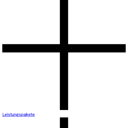
Leistungspakete