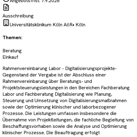
Angebotsfrist:
7.9.2026
Ausschreibung
Universitätsklinikum Köln AöR
•
Köln
Themen:
Beratung
Einkauf
Rahmenvereinbarung Labor - Digitalisierungsprojekte-
Gegenstand der Vergabe ist der Abschluss einer
Rahmenvereinbarung über Beratungs- und
Projektsteuerungsleistungen in den Bereichen Fachberatung
Labor und Fachberatung Digitalisierung wie Planung,
Steuerung und Umsetzung von Digitalisierungsmaßnahmen
sowie der Optimierung klinischer und laborbezogener
Prozesse. Die Leistungen umfassen insbesondere die
Übernahme von Projektleitungen, die fachliche Begleitung von
Beschaffungsvorhaben sowie die Analyse und Optimierung
klinischer Prozesse. Die Beauftragung erfolgt