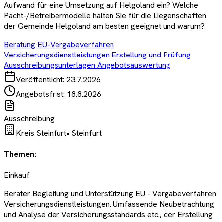
Aufwand für eine Umsetzung auf Helgoland ein? Welche
Pacht-/Betreibermodelle halten Sie für die Liegenschaften
der Gemeinde Helgoland am besten geeignet und warum?
Beratung EU-Vergabeverfahren
Versicherungsdienstleistungen Erstellung und Prüfung
Ausschreibungsunterlagen Angebotsauswertung
Veröffentlicht:
23.7.2026
Angebotsfrist:
18.8.2026
Ausschreibung
Kreis Steinfurt
•
Steinfurt
Themen:
Einkauf
Berater Begleitung und Unterstützung EU - Vergabeverfahren
Versicherungsdienstleistungen. Umfassende Neubetrachtung
und Analyse der Versicherungsstandards etc., der Erstellung