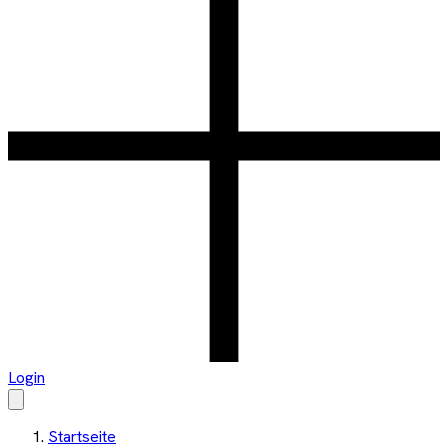
Login
Startseite