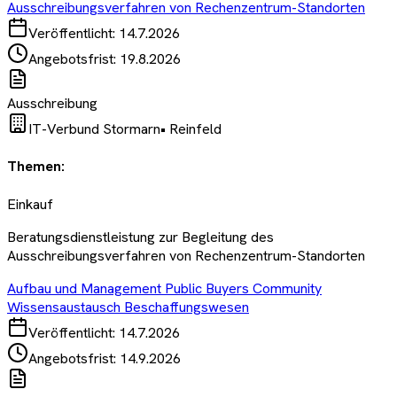
Ausschreibungsverfahren von Rechenzentrum-Standorten
Veröffentlicht:
14.7.2026
Angebotsfrist:
19.8.2026
Ausschreibung
IT-Verbund Stormarn
•
Reinfeld
Themen:
Einkauf
Beratungsdienstleistung zur Begleitung des
Ausschreibungsverfahren von Rechenzentrum-Standorten
Aufbau und Management Public Buyers Community
Wissensaustausch Beschaffungswesen
Veröffentlicht:
14.7.2026
Angebotsfrist:
14.9.2026