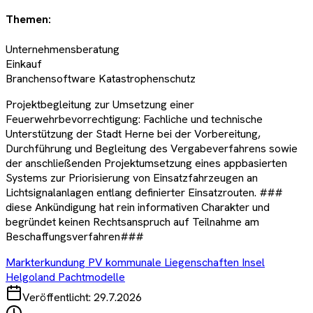
Themen:
Unternehmensberatung
Einkauf
Branchensoftware Katastrophenschutz
Projektbegleitung zur Umsetzung einer
Feuerwehrbevorrechtigung: Fachliche und technische
Unterstützung der Stadt Herne bei der Vorbereitung,
Durchführung und Begleitung des Vergabeverfahrens sowie
der anschließenden Projektumsetzung eines appbasierten
Systems zur Priorisierung von Einsatzfahrzeugen an
Lichtsignalanlagen entlang definierter Einsatzrouten. ###
diese Ankündigung hat rein informativen Charakter und
begründet keinen Rechtsanspruch auf Teilnahme am
Beschaffungsverfahren###
Markterkundung PV kommunale Liegenschaften Insel
Helgoland Pachtmodelle
Veröffentlicht:
29.7.2026