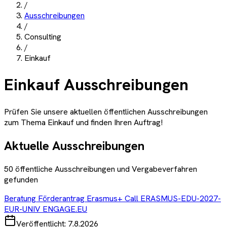
/
Ausschreibungen
/
Consulting
/
Einkauf
Einkauf
Ausschreibungen
Prüfen Sie unsere aktuellen öffentlichen Ausschreibungen
zum Thema
Einkauf
und finden Ihren Auftrag!
Aktuelle Ausschreibungen
50
öffentliche Ausschreibungen und Vergabeverfahren
gefunden
Beratung Förderantrag Erasmus+ Call ERASMUS-EDU-2027-
EUR-UNIV ENGAGE.EU
Veröffentlicht:
7.8.2026