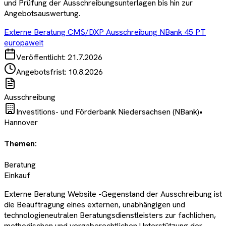
und Prüfung der Ausschreibungsunterlagen bis hin zur
Angebotsauswertung.
Externe Beratung CMS/DXP Ausschreibung NBank 45 PT
europaweit
Veröffentlicht:
21.7.2026
Angebotsfrist:
10.8.2026
Ausschreibung
Investitions- und Förderbank Niedersachsen (NBank)
•
Hannover
Themen:
Beratung
Einkauf
Externe Beratung Website -Gegenstand der Ausschreibung ist
die Beauftragung eines externen, unabhängigen und
technologieneutralen Beratungsdienstleisters zur fachlichen,
methodischen und vergaberechtlichen Unterstützung der