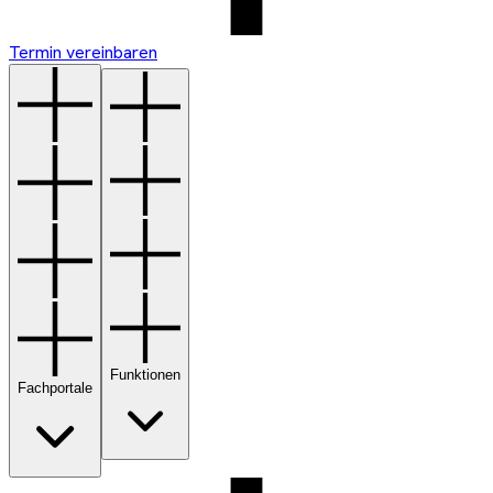
Termin vereinbaren
Funktionen
Fachportale