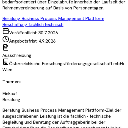
bedarfsorientiert über Einzelabrufe innerhalb der Laufzeit der
Rahmenvereinbarung auf Basis von Personentagen.
Beratung Business Process Management Plattform
Beschaffung fachlich technisch
Veröffentlicht:
30.7.2026
Angebotsfrist:
4.9.2026
Ausschreibung
Österreichische Forschungsförderungsgesellschaft mbH
•
Wien
Themen:
Einkauf
Beratung
Beratung Business Process Management Plattform-Ziel der
ausgeschriebenen Leistung ist die fachlich - technische
Begleitung und Beratung der Auftraggeberin bei der