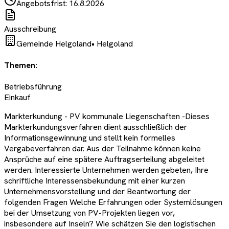
Angebotsfrist:
16.8.2026
Ausschreibung
Gemeinde Helgoland
•
Helgoland
Themen:
Betriebsführung
Einkauf
Markterkundung - PV kommunale Liegenschaften -Dieses
Markterkundungsverfahren dient ausschließlich der
Informationsgewinnung und stellt kein formelles
Vergabeverfahren dar. Aus der Teilnahme können keine
Ansprüche auf eine spätere Auftragserteilung abgeleitet
werden. Interessierte Unternehmen werden gebeten, Ihre
schriftliche Interessensbekundung mit einer kurzen
Unternehmensvorstellung und der Beantwortung der
folgenden Fragen Welche Erfahrungen oder Systemlösungen
bei der Umsetzung von PV-Projekten liegen vor,
insbesondere auf Inseln? Wie schätzen Sie den logistischen