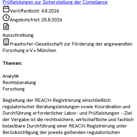
Prüfleistungen zur Sicherstellung der Compliance
Veröffentlicht:
4.8.2026
Angebotsfrist:
25.8.2026
Ausschreibung
Fraunhofer-Gesellschaft zur Förderung der angewandten
Forschung e.V.
•
München
Themen:
Analytik
Rechtsberatung
Forschung
Begleitung der REACH-Registrierung einschließlich
regulatorischer Beratungsleistungen sowie Koordination und
Durchführung erforderlicher Labor- und Prüfleistungen --Ziel
der Vergabe ist die rechtssichere, wirtschaftliche und fachlich
belastbare Durchführung einer REACH-Registrierung unter
Berücksichtigung der jeweils geltenden regulatorischen