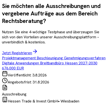
Sie möchten alle Ausschreibungen und
vergebene Aufträge aus dem Bereich
Rechtsberatung
?
Nutzen Sie eine 4-wöchige Testphase und überzeugen Sie
sich von den Vorteilen unserer Ausschreibungsplattform –
unverbindlich & kostenlos.
Jetzt Registrieren
Projektmanagement Beschleunigung Genehmigungsverfahren
Digitale Anwendungen Breitbandbüro Hessen 2027-2030
676.000 EUR
Veröffentlicht:
3.8.2026
Angebotsfrist:
31.8.2026
Ausschreibung
Hessen Trade & Invest GmbH
•
Wiesbaden