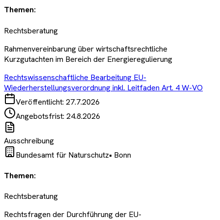
Themen:
Rechtsberatung
Rahmenvereinbarung über wirtschaftsrechtliche
Kurzgutachten im Bereich der Energieregulierung
Rechtswissenschaftliche Bearbeitung EU-
Wiederherstellungsverordnung inkl. Leitfaden Art. 4 W-VO
Veröffentlicht:
27.7.2026
Angebotsfrist:
24.8.2026
Ausschreibung
Bundesamt für Naturschutz
•
Bonn
Themen:
Rechtsberatung
Rechtsfragen der Durchführung der EU-