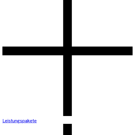
Leistungspakete