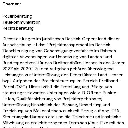
Themen:
Politikberatung
Telekommunikation
Rechtsberatung
Dienstleistungen im juristischen Bereich-Gegenstand dieser
Ausschreibung ist das "Projektmanagement im Bereich
'Beschleunigung von Genehmigungsverfahren im Rahmen
digitaler Anwendungen zur Umsetzung von Landes- und
Bundesgesetzen' für das Breitbandbüro Hessen in den Jahren
2027 bis 2030". Zu den Aufgaben gehören überwiegend
Leistungen zur Unterstützung des Federführers Land Hessen
bzgl. Aufgaben der Projektsteuerung im Bereich Breitband-
Portal (OZG). Hierzu zählt die Erstellung und Pflege von
steuerungsrelevanten Unterlagen wie z. B. Offene-Punkte-
Listen, Qualitätssicherung von Projektergebnissen;
Unterstützung hinsichtlich der Planung, Umsetzung und
Erreichung von Meilensteinen, auch mit Bezug auf sog. EfA-
Steuerungsindikatoren etc. und die Teilnahme und inhaltliche
Mitwirkung an projektbezogenen Terminen (Jour-Fixe mit den