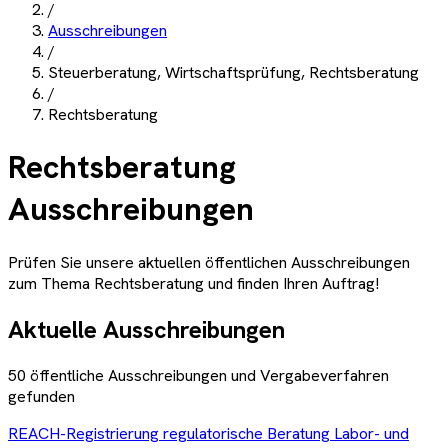
/
Ausschreibungen
/
Steuerberatung, Wirtschaftsprüfung, Rechtsberatung
/
Rechtsberatung
Rechtsberatung
Ausschreibungen
Prüfen Sie unsere aktuellen öffentlichen Ausschreibungen
zum Thema
Rechtsberatung
und finden Ihren Auftrag!
Aktuelle Ausschreibungen
50
öffentliche Ausschreibungen und Vergabeverfahren
gefunden
REACH-Registrierung regulatorische Beratung Labor- und