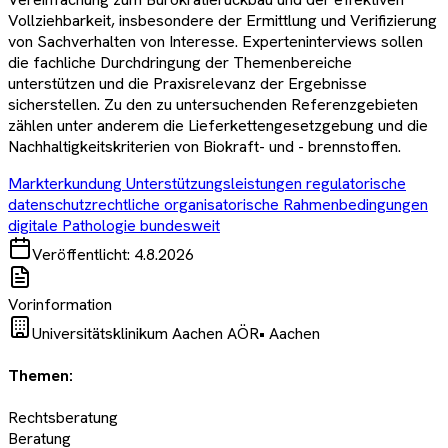
Vollziehbarkeit, insbesondere der Ermittlung und Verifizierung
von Sachverhalten von Interesse. Experteninterviews sollen
die fachliche Durchdringung der Themenbereiche
unterstützen und die Praxisrelevanz der Ergebnisse
sicherstellen. Zu den zu untersuchenden Referenzgebieten
zählen unter anderem die Lieferkettengesetzgebung und die
Nachhaltigkeitskriterien von Biokraft- und - brennstoffen.
Markterkundung Unterstützungsleistungen regulatorische
datenschutzrechtliche organisatorische Rahmenbedingungen
digitale Pathologie bundesweit
Veröffentlicht:
4.8.2026
Vorinformation
Universitätsklinikum Aachen AÖR
•
Aachen
Themen:
Rechtsberatung
Beratung