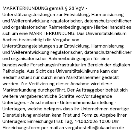
MARKTERKUNDUNG gemäß § 28 VgV -
Unterstützungsleistungen zur Entwicklung, Harmonisierung
und Weiterentwicklung regulatorischer, datenschutzrechtlicher
und organisatorischer Rahmenbedingungen-Hierbei handelt es
sich um eine MARKTERKUNDUNG. Das Universitätsklinikum
Aachen beabsichtigt die Vergabe von
Unterstützungsleistungen zur Entwicklung, Harmonisierung
und Weiterentwicklung regulatorischer, datenschutzrechtlicher
und organisatorischer Rahmenbedingungen für eine
bundesweite Forschungsinfrastruktur im Bereich der digitalen
Pathologie. Aus Sicht des Universitätsklinikums kann der
Bedarf aktuell nur durch einen Marktteilnehmer gedeckt
werden. Zur Verifizierung dieser Annahme wird diese
Markterkundung durchgeführt. Der Auftraggeber behält sich
weitere vergaberechtliche Schritte vor.Vorzulegende
Unterlagen: - Anschreiben - Unternehmensdarstellung -
Unterlagen, welche belegen, dass Ihr Unternehmen derartige
Dienstleistung anbieten kann Frist und Form zu Abgabe Ihrer
Unterlagen: Einreichungsfrist: Tag, 14.08.2026 10:00 Uhr
Einreichungsform: per mail an vergabestelle@ukaachen.de