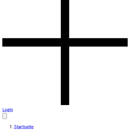
Login
Startseite