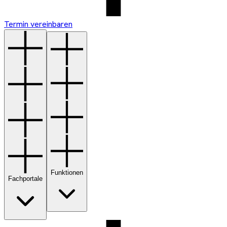
Termin vereinbaren
Funktionen
Fachportale