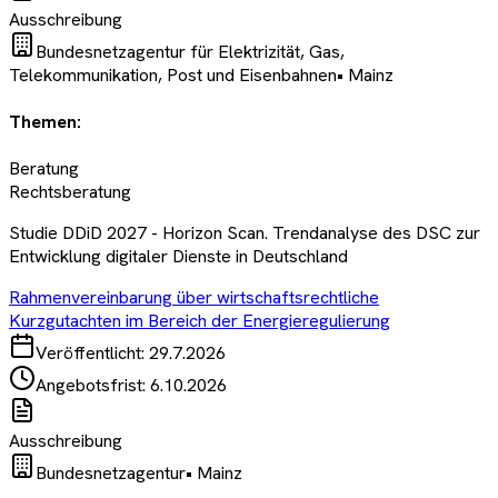
Ausschreibung
Bundesnetzagentur für Elektrizität, Gas,
Telekommunikation, Post und Eisenbahnen
•
Mainz
Themen:
Beratung
Rechtsberatung
Studie DDiD 2027 - Horizon Scan. Trendanalyse des DSC zur
Entwicklung digitaler Dienste in Deutschland
Rahmenvereinbarung über wirtschaftsrechtliche
Kurzgutachten im Bereich der Energieregulierung
Veröffentlicht:
29.7.2026
Angebotsfrist:
6.10.2026
Ausschreibung
Bundesnetzagentur
•
Mainz